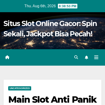
Skip
Thu. Aug 6th, 2026
8:38:54 PM
to
content
Situs Slot Online Gacor: Spin
Sekali, Jackpot Bisa Pecah!
UNCATEGORIZED
Main Slot Anti Panik