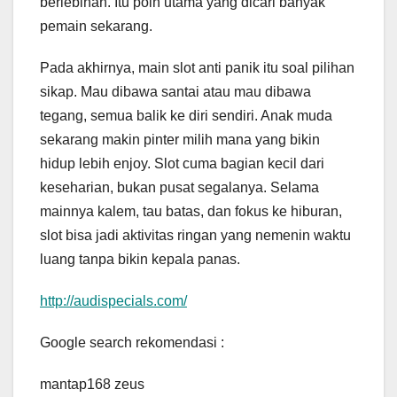
berlebihan. Itu poin utama yang dicari banyak
pemain sekarang.
Pada akhirnya, main slot anti panik itu soal pilihan
sikap. Mau dibawa santai atau mau dibawa
tegang, semua balik ke diri sendiri. Anak muda
sekarang makin pinter milih mana yang bikin
hidup lebih enjoy. Slot cuma bagian kecil dari
keseharian, bukan pusat segalanya. Selama
mainnya kalem, tau batas, dan fokus ke hiburan,
slot bisa jadi aktivitas ringan yang nemenin waktu
luang tanpa bikin kepala panas.
http://audispecials.com/
Google search rekomendasi :
mantap168 zeus