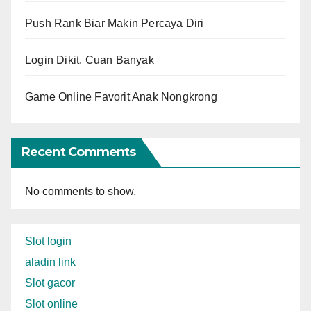
Push Rank Biar Makin Percaya Diri
Login Dikit, Cuan Banyak
Game Online Favorit Anak Nongkrong
Recent Comments
No comments to show.
Slot login
aladin link
Slot gacor
Slot online