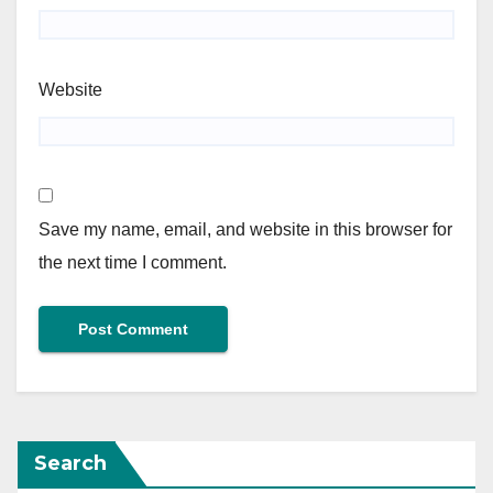
Website
Save my name, email, and website in this browser for
the next time I comment.
Search