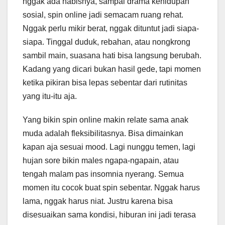
nggak ada habisnya, sampai drama kehidupan
sosial, spin online jadi semacam ruang rehat.
Nggak perlu mikir berat, nggak dituntut jadi siapa-
siapa. Tinggal duduk, rebahan, atau nongkrong
sambil main, suasana hati bisa langsung berubah.
Kadang yang dicari bukan hasil gede, tapi momen
ketika pikiran bisa lepas sebentar dari rutinitas
yang itu-itu aja.
Yang bikin spin online makin relate sama anak
muda adalah fleksibilitasnya. Bisa dimainkan
kapan aja sesuai mood. Lagi nunggu temen, lagi
hujan sore bikin males ngapa-ngapain, atau
tengah malam pas insomnia nyerang. Semua
momen itu cocok buat spin sebentar. Nggak harus
lama, nggak harus niat. Justru karena bisa
disesuaikan sama kondisi, hiburan ini jadi terasa