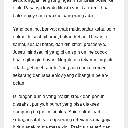
secara nggak langsung ngasih stimulasi positif ke
otak. Rasanya kayak dikasih suntikan kecil buat
balik enjoy sama waktu luang yang ada.
Yang penting, banyak anak muda sadar kalau spin
online itu soal hiburan, bukan beban. Dimainin
santai, sesuai batas, dan dinikmati prosesnya.
Justru mindset ini yang bikin spin online cocok
buat ngilangin bosan. Nggak ada tekanan, nggak
ada target aneh-aneh. Yang ada cuma momen
sekarang dan rasa enjoy yang dibangun pelan-
pelan.
Di tengah dunia yang makin sibuk dan penuh
distraksi, punya hiburan yang bisa diakses
gampang itu jadi nilai plus. Spin online hadir
sebagai salah satu opsi yang relevan sama gaya
hidup anak muda masa kini. Praktis, variatif, dan