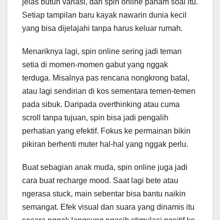
jelas butuh variasi, dan spin online paham soal itu.
Setiap tampilan baru kayak nawarin dunia kecil
yang bisa dijelajahi tanpa harus keluar rumah.
Menariknya lagi, spin online sering jadi teman
setia di momen-momen gabut yang nggak
terduga. Misalnya pas rencana nongkrong batal,
atau lagi sendirian di kos sementara temen-temen
pada sibuk. Daripada overthinking atau cuma
scroll tanpa tujuan, spin bisa jadi pengalih
perhatian yang efektif. Fokus ke permainan bikin
pikiran berhenti muter hal-hal yang nggak perlu.
Buat sebagian anak muda, spin online juga jadi
cara buat recharge mood. Saat lagi bete atau
ngerasa stuck, main sebentar bisa bantu naikin
semangat. Efek visual dan suara yang dinamis itu