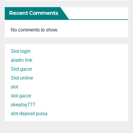
Recent Comments
No comments to show.
Slot login
aladin link
Slot gacor
Slot online
slot
slot gacor
okeplay777
slot deposit pulsa