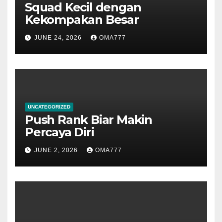
Squad Kecil dengan
Kekompakan Besar
JUNE 24, 2026
OMA777
UNCATEGORIZED
Push Rank Biar Makin
Percaya Diri
JUNE 2, 2026
OMA777