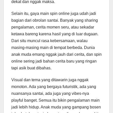
dekat dan nggak maksa.
Selain itu, gaya main spin online juga udah jadi
bagian dari obrolan santai. Banyak yang sharing
pengalaman, cerita momen seru, atau sekadar
ketawa bareng karena hasil yang di luar dugaan.
Dari situ muncul rasa kebersamaan, walau
masing-masing main di tempat berbeda. Dunia
anak muda emang nggak jauh dari cerita, dan spin
online sering jadi bahan cerita baru yang ringan
tapi asik buat dibahas.
Visual dan tema yang ditawarin juga nggak
monoton. Ada yang bergaya futuristik, ada yang
nuansanya santai, ada juga yang vibes-nya
playful banget. Semua itu bikin pengalaman main
jadi lebih hidup. Anak muda yang gampang bosen