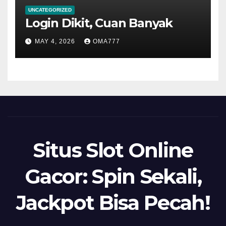
UNCATEGORIZED
Login Dikit, Cuan Banyak
MAY 4, 2026
OMA777
Situs Slot Online
Gacor: Spin Sekali,
Jackpot Bisa Pecah!