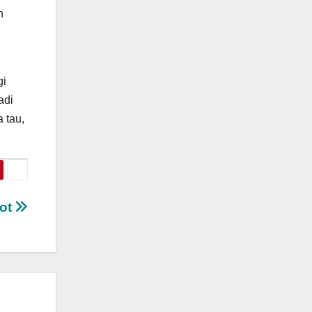
n
gi
adi
 tau,
pot