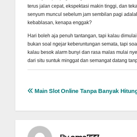
terus jalan cepat, ekspektasi makin tinggi, dan te
senyum muncul sebelum jam sembilan pagi adalah
kebablasan, kenapa enggak?
Hari boleh aja penuh tantangan, tapi kalau dimula
bukan soal ngejar keberuntungan semata, tapi soal 
kalau besok alarm bunyi dan rasa malas mulai nyeran
dari situ suntuk minggat dan semangat datang tanp
Post
Main Slot Online Tanpa Banyak Hitun
navigation