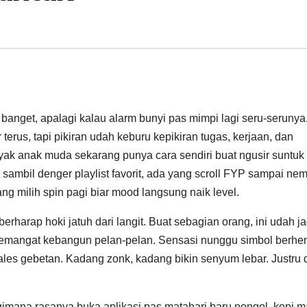
banget, apalagi kalau alarm bunyi pas mimpi lagi seru-serunya
erus, tapi pikiran udah keburu kepikiran tugas, kerjaan, dan
yak anak muda sekarang punya cara sendiri buat ngusir suntuk
sambil denger playlist favorit, ada yang scroll FYP sampai ne
g milih spin pagi biar mood langsung naik level.
erharap hoki jatuh dari langit. Buat sebagian orang, ini udah ja
 semangat kebangun pelan-pelan. Sensasi nunggu simbol berhent
les gebetan. Kadang zonk, kadang bikin senyum lebar. Justru d
imana rasanya buka aplikasi pas matahari baru nongol, kopi m