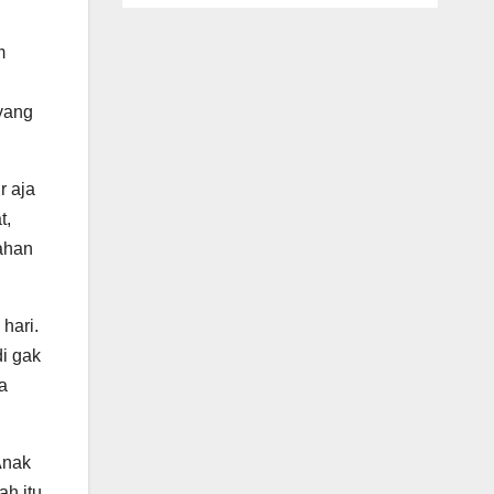
m
 yang
r aja
t,
bahan
hari.
di gak
a
Anak
ah itu