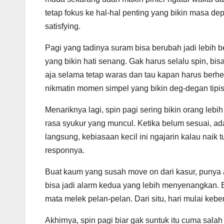
tetap fokus ke hal-hal penting yang bikin masa de
satisfying.
Pagi yang tadinya suram bisa berubah jadi lebih 
yang bikin hati senang. Gak harus selalu spin, bis
aja selama tetap waras dan tau kapan harus berhen
nikmatin momen simpel yang bikin deg-degan tipis 
Menariknya lagi, spin pagi sering bikin orang lebi
rasa syukur yang muncul. Ketika belum sesuai, ad
langsung, kebiasaan kecil ini ngajarin kalau naik t
responnya.
Buat kaum yang susah move on dari kasur, punya a
bisa jadi alarm kedua yang lebih menyenangkan. B
mata melek pelan-pelan. Dari situ, hari mulai kebe
Akhirnya, spin pagi biar gak suntuk itu cuma sala