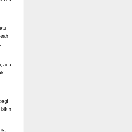
atu
-sah
t
n, ada
ak
pagi
 bikin
nia