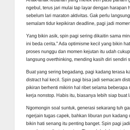
ngebul, terus jari mulai tap layar dengan harapan 
sebelum lari maraton aktivitas. Gak perlu langsu
semalam tidur kepikiran deadline, pagi jadi momen 
Yang bikin asik, spin pagi sering dikaitin sama min
ini beda cerita.” Ada optimisme kecil yang bikin ha
proses nunggu dan momen kejutan itu udah cukup j
langsung overthinking, mending kasih diri sendiri s
Buat yang sering begadang, pagi kadang terasa k
distract hal kecil. Spin pagi bisa jadi semacam dist
pikiran berhenti mikirin hal ribet selama beberap
kerja nonstop. Habis itu, biasanya lebih siap buat la
Ngomongin soal suntuk, generasi sekarang tuh g
ngerjain tugas capek, bahkan liburan pun kadang c
bikin hati senang itu penting banget. Spin pagi ja