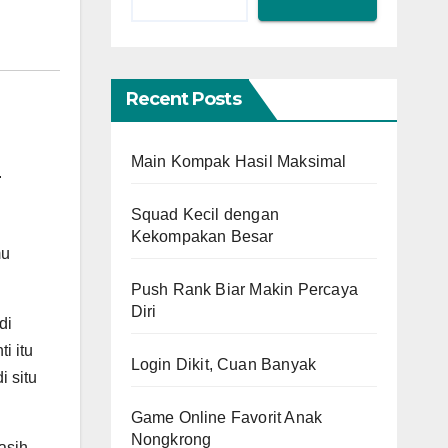
Recent Posts
Main Kompak Hasil Maksimal
.
Squad Kecil dengan
Kekompakan Besar
mu
Push Rank Biar Makin Percaya
Diri
di
i itu
Login Dikit, Cuan Banyak
i situ
Game Online Favorit Anak
Nongkrong
asih