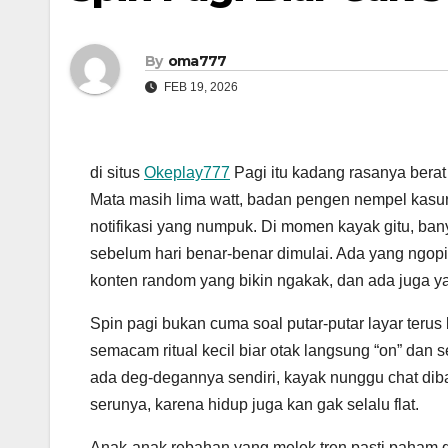
By
oma777
FEB 19, 2026
di situs
Okeplay777
Pagi itu kadang rasanya berat 
Mata masih lima watt, badan pengen nempel kasur t
notifikasi yang numpuk. Di momen kayak gitu, ban
sebelum hari benar-benar dimulai. Ada yang ngopi 
konten random yang bikin ngakak, dan ada juga yan
Spin pagi bukan cuma soal putar-putar layar terus b
semacam ritual kecil biar otak langsung “on” dan
ada deg-degannya sendiri, kayak nunggu chat diba
serunya, karena hidup juga kan gak selalu flat.
Anak-anak rebahan yang melek tren pasti paham g