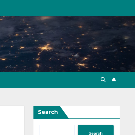
Search
Search