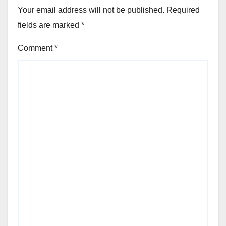
Your email address will not be published.
Required
fields are marked
*
Comment
*