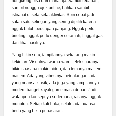
nongkrong bisa dari mana aja. Sambil rebahan,
sambil nunggu ojek online, bahkan sambil
istirahat di sela-sela aktivitas. Spin cepat jadi
salah satu selingan yang sering dipilih karena
nggak butuh persiapan panjang. Nggak perlu
briefing, nggak perlu denger ceramah, tinggal gas
dan lihat hasilnya.
Yang bikin seru, tampilannya sekarang makin
kekinian. Visualnya warna-warni, efek suaranya
bikin suasana makin hidup, dan temanya macem-
macem. Ada yang vibes-nya petualangan, ada
yang nuansa klasik, ada juga yang tampilannya
modern banget kayak game masa depan. Jadi
walaupun konsepnya sederhana, rasanya nggak
monoton. Setiap kali buka, selalu ada nuansa
beda yang bikin penasaran.