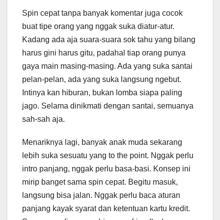
Spin cepat tanpa banyak komentar juga cocok
buat tipe orang yang nggak suka diatur-atur.
Kadang ada aja suara-suara sok tahu yang bilang
harus gini harus gitu, padahal tiap orang punya
gaya main masing-masing. Ada yang suka santai
pelan-pelan, ada yang suka langsung ngebut.
Intinya kan hiburan, bukan lomba siapa paling
jago. Selama dinikmati dengan santai, semuanya
sah-sah aja.
Menariknya lagi, banyak anak muda sekarang
lebih suka sesuatu yang to the point. Nggak perlu
intro panjang, nggak perlu basa-basi. Konsep ini
mirip banget sama spin cepat. Begitu masuk,
langsung bisa jalan. Nggak perlu baca aturan
panjang kayak syarat dan ketentuan kartu kredit.