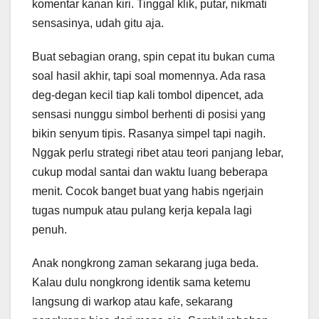
komentar kanan kiri. Tinggal klik, putar, nikmati
sensasinya, udah gitu aja.
Buat sebagian orang, spin cepat itu bukan cuma
soal hasil akhir, tapi soal momennya. Ada rasa
deg-degan kecil tiap kali tombol dipencet, ada
sensasi nunggu simbol berhenti di posisi yang
bikin senyum tipis. Rasanya simpel tapi nagih.
Nggak perlu strategi ribet atau teori panjang lebar,
cukup modal santai dan waktu luang beberapa
menit. Cocok banget buat yang habis ngerjain
tugas numpuk atau pulang kerja kepala lagi
penuh.
Anak nongkrong zaman sekarang juga beda.
Kalau dulu nongkrong identik sama ketemu
langsung di warkop atau kafe, sekarang