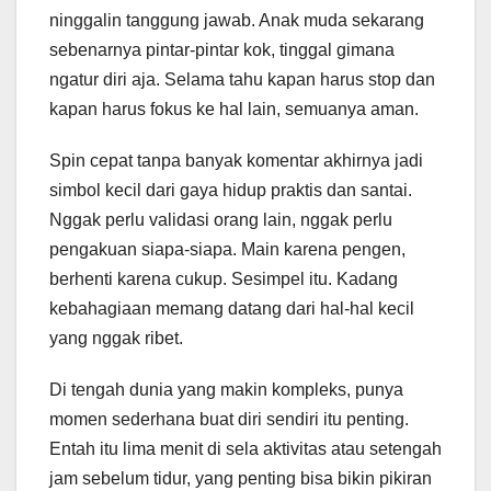
ninggalin tanggung jawab. Anak muda sekarang
sebenarnya pintar-pintar kok, tinggal gimana
ngatur diri aja. Selama tahu kapan harus stop dan
kapan harus fokus ke hal lain, semuanya aman.
Spin cepat tanpa banyak komentar akhirnya jadi
simbol kecil dari gaya hidup praktis dan santai.
Nggak perlu validasi orang lain, nggak perlu
pengakuan siapa-siapa. Main karena pengen,
berhenti karena cukup. Sesimpel itu. Kadang
kebahagiaan memang datang dari hal-hal kecil
yang nggak ribet.
Di tengah dunia yang makin kompleks, punya
momen sederhana buat diri sendiri itu penting.
Entah itu lima menit di sela aktivitas atau setengah
jam sebelum tidur, yang penting bisa bikin pikiran