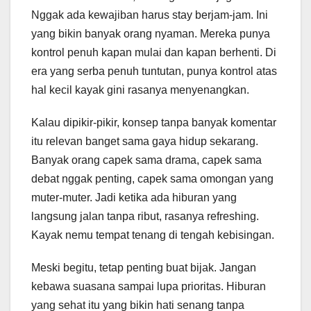
Nggak ada kewajiban harus stay berjam-jam. Ini
yang bikin banyak orang nyaman. Mereka punya
kontrol penuh kapan mulai dan kapan berhenti. Di
era yang serba penuh tuntutan, punya kontrol atas
hal kecil kayak gini rasanya menyenangkan.
Kalau dipikir-pikir, konsep tanpa banyak komentar
itu relevan banget sama gaya hidup sekarang.
Banyak orang capek sama drama, capek sama
debat nggak penting, capek sama omongan yang
muter-muter. Jadi ketika ada hiburan yang
langsung jalan tanpa ribut, rasanya refreshing.
Kayak nemu tempat tenang di tengah kebisingan.
Meski begitu, tetap penting buat bijak. Jangan
kebawa suasana sampai lupa prioritas. Hiburan
yang sehat itu yang bikin hati senang tanpa