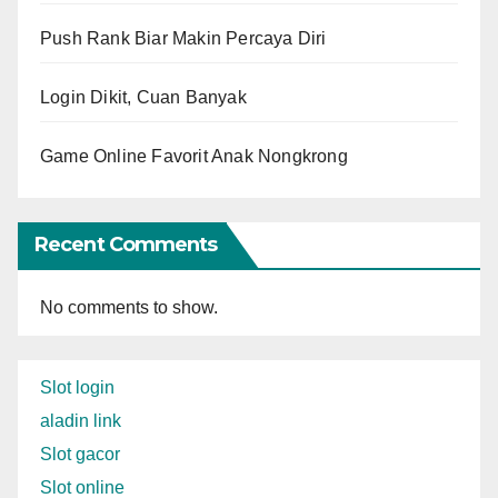
Push Rank Biar Makin Percaya Diri
Login Dikit, Cuan Banyak
Game Online Favorit Anak Nongkrong
Recent Comments
No comments to show.
Slot login
aladin link
Slot gacor
Slot online