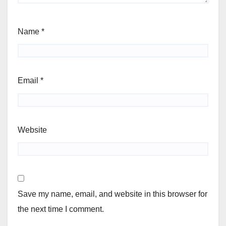
Name
*
Email
*
Website
Save my name, email, and website in this browser for
the next time I comment.