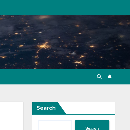
Search
Search