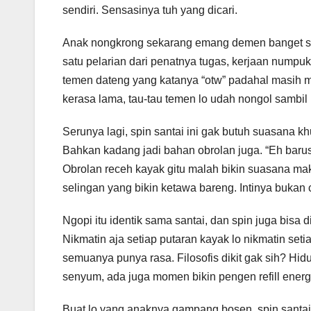
sendiri. Sensasinya tuh yang dicari.
Anak nongkrong sekarang emang demen banget sama 
satu pelarian dari penatnya tugas, kerjaan numpu
temen dateng yang katanya “otw” padahal masih ma
kerasa lama, tau-tau temen lo udah nongol sambil mi
Serunya lagi, spin santai ini gak butuh suasana kh
Bahkan kadang jadi bahan obrolan juga. “Eh barusa
Obrolan receh kayak gitu malah bikin suasana maki
selingan yang bikin ketawa bareng. Intinya bukan 
Ngopi itu identik sama santai, dan spin juga bisa
Nikmatin aja setiap putaran kayak lo nikmatin set
semuanya punya rasa. Filosofis dikit gak sih? Hi
senyum, ada juga momen bikin pengen refill energi
Buat lo yang anaknya gampang bosen, spin santai b