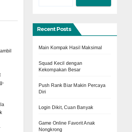
Recent Posts
Main Kompak Hasil Maksimal
sambil
Squad Kecil dengan
Kekompakan Besar
t
g-
Push Rank Biar Makin Percaya
Diri
la
Login Dikit, Cuan Banyak
k
Game Online Favorit Anak
r
Nongkrong