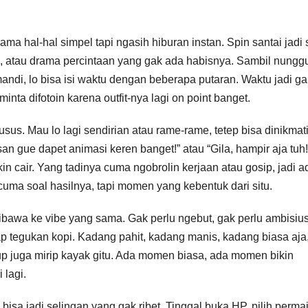
hal-hal simpel tapi ngasih hiburan instan. Spin santai jadi 
k, atau drama percintaan yang gak ada habisnya. Sambil nungg
ndi, lo bisa isi waktu dengan beberapa putaran. Waktu jadi ga
nta difotoin karena outfit-nya lagi on point banget.
usus. Mau lo lagi sendirian atau rame-rame, tetep bisa dinikmati
n gue dapet animasi keren banget!” atau “Gila, hampir aja tuh!
n cair. Yang tadinya cuma ngobrolin kerjaan atau gosip, jadi a
cuma soal hasilnya, tapi momen yang kebentuk dari situ.
 dibawa ke vibe yang sama. Gak perlu ngebut, gak perlu ambisius
iap tegukan kopi. Kadang pahit, kadang manis, kadang biasa aja,
dup juga mirip kayak gitu. Ada momen biasa, ada momen bikin
 lagi.
isa jadi selingan yang gak ribet. Tinggal buka HP, pilih perma