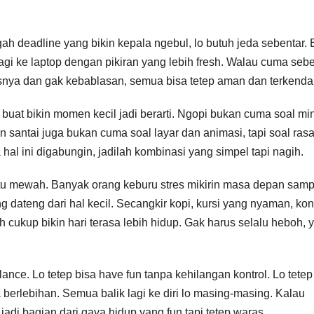
gah deadline yang bikin kepala ngebul, lo butuh jeda sebentar.
 lagi ke laptop dengan pikiran yang lebih fresh. Walau cuma sebe
tasnya dan gak kebablasan, semua bisa tetep aman dan terkendal
uat bikin momen kecil jadi berarti. Ngopi bukan cuma soal mi
in santai juga bukan cuma soal layar dan animasi, tapi soal ras
 hal ini digabungin, jadilah kombinasi yang simpel tapi nagih.
itu mewah. Banyak orang keburu stres mikirin masa depan samp
g dateng dari hal kecil. Secangkir kopi, kursi yang nyaman, ko
ah cukup bikin hari terasa lebih hidup. Gak harus selalu heboh, 
lance. Lo tetep bisa have fun tanpa kehilangan kontrol. Lo tetep
berlebihan. Semua balik lagi ke diri lo masing-masing. Kalau
jadi bagian dari gaya hidup yang fun tapi tetep waras.