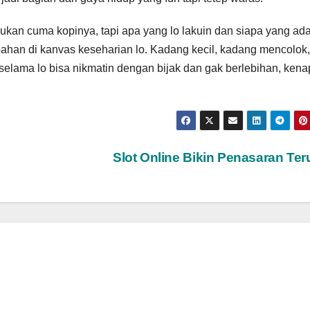
ukan cuma kopinya, tapi apa yang lo lakuin dan siapa yang ada
bahan di kanvas keseharian lo. Kadang kecil, kadang mencolok,
 selama lo bisa nikmatin dengan bijak dan gak berlebihan, ken
Slot Online Bikin Penasaran Te