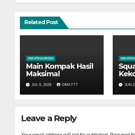
Related Post
UNCATEGORIZED
UNCATEG
Main Kompak Hasil
Squa
Maksimal
Kek
JUL 6, 2026
OMA777
JUN 2
Leave a Reply
Your email address will not be published.
Required fi