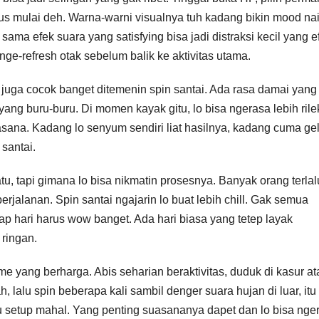
rus mulai deh. Warna-warni visualnya tuh kadang bikin mood nai
sama efek suara yang satisfying bisa jadi distraksi kecil yang ef
ge-refresh otak sebelum balik ke aktivitas utama.
na juga cocok banget ditemenin spin santai. Ada rasa damai yang
yang buru-buru. Di momen kayak gitu, lo bisa ngerasa lebih rile
asana. Kadang lo senyum sendiri liat hasilnya, kadang cuma ge
santai.
u, tapi gimana lo bisa nikmatin prosesnya. Banyak orang terlal
rjalanan. Spin santai ngajarin lo buat lebih chill. Gak semua
ap hari harus wow banget. Ada hari biasa yang tetep layak
 ringan.
e yang berharga. Abis seharian beraktivitas, duduk di kasur at
, lalu spin beberapa kali sambil denger suara hujan di luar, it
au setup mahal. Yang penting suasananya dapet dan lo bisa nge