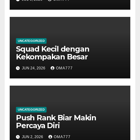
UNCATEGORIZED
Squad Kecil dengan
Kekompakan Besar
JUN 24, 2026
OMA777
UNCATEGORIZED
Push Rank Biar Makin
Percaya Diri
JUN 2, 2026
OMA777