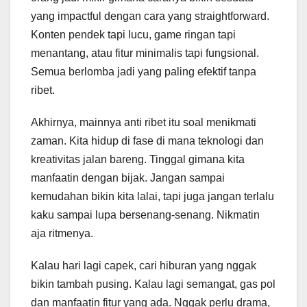
yang impactful dengan cara yang straightforward.
Konten pendek tapi lucu, game ringan tapi
menantang, atau fitur minimalis tapi fungsional.
Semua berlomba jadi yang paling efektif tanpa
ribet.
Akhirnya, mainnya anti ribet itu soal menikmati
zaman. Kita hidup di fase di mana teknologi dan
kreativitas jalan bareng. Tinggal gimana kita
manfaatin dengan bijak. Jangan sampai
kemudahan bikin kita lalai, tapi juga jangan terlalu
kaku sampai lupa bersenang-senang. Nikmatin
aja ritmenya.
Kalau hari lagi capek, cari hiburan yang nggak
bikin tambah pusing. Kalau lagi semangat, gas pol
dan manfaatin fitur yang ada. Nggak perlu drama,