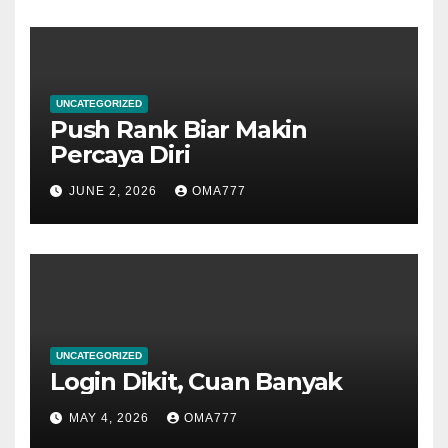
UNCATEGORIZED
Push Rank Biar Makin
Percaya Diri
JUNE 2, 2026
OMA777
UNCATEGORIZED
Login Dikit, Cuan Banyak
MAY 4, 2026
OMA777