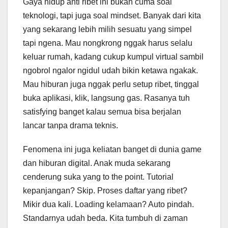
Gaya hidup anti ribet ini bukan cuma soal
teknologi, tapi juga soal mindset. Banyak dari kita
yang sekarang lebih milih sesuatu yang simpel
tapi ngena. Mau nongkrong nggak harus selalu
keluar rumah, kadang cukup kumpul virtual sambil
ngobrol ngalor ngidul udah bikin ketawa ngakak.
Mau hiburan juga nggak perlu setup ribet, tinggal
buka aplikasi, klik, langsung gas. Rasanya tuh
satisfying banget kalau semua bisa berjalan
lancar tanpa drama teknis.
Fenomena ini juga keliatan banget di dunia game
dan hiburan digital. Anak muda sekarang
cenderung suka yang to the point. Tutorial
kepanjangan? Skip. Proses daftar yang ribet?
Mikir dua kali. Loading kelamaan? Auto pindah.
Standarnya udah beda. Kita tumbuh di zaman