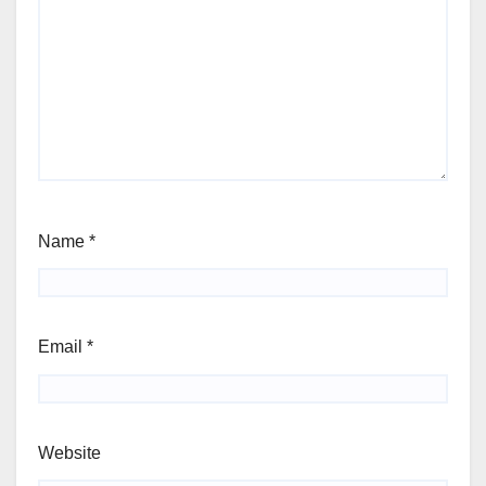
Name
*
Email
*
Website