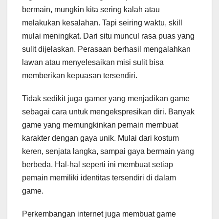
bermain, mungkin kita sering kalah atau
melakukan kesalahan. Tapi seiring waktu, skill
mulai meningkat. Dari situ muncul rasa puas yang
sulit dijelaskan. Perasaan berhasil mengalahkan
lawan atau menyelesaikan misi sulit bisa
memberikan kepuasan tersendiri.
Tidak sedikit juga gamer yang menjadikan game
sebagai cara untuk mengekspresikan diri. Banyak
game yang memungkinkan pemain membuat
karakter dengan gaya unik. Mulai dari kostum
keren, senjata langka, sampai gaya bermain yang
berbeda. Hal-hal seperti ini membuat setiap
pemain memiliki identitas tersendiri di dalam
game.
Perkembangan internet juga membuat game