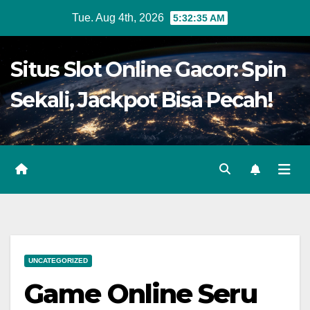
Skip
Tue. Aug 4th, 2026
5:32:35 AM
to
content
Situs Slot Online Gacor: Spin
Sekali, Jackpot Bisa Pecah!
UNCATEGORIZED
Game Online Seru