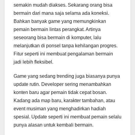
semakin mudah diakses. Sekarang orang bisa
bermain dari mana saja selama ada koneksi.
Bahkan banyak game yang memungkinkan
pemain bermain lintas perangkat. Artinya
seseorang bisa bermain di komputer, lalu
melanjutkan di ponsel tanpa kehilangan progres.
Fitur seperti ini membuat pengalaman bermain
jadi lebih fleksibel.
Game yang sedang trending juga biasanya punya
update rutin. Developer sering menambahkan
konten baru agar pemain tidak cepat bosan.
Kadang ada map baru, karakter tambahan, atau
event musiman yang menghadirkan hadiah
spesial. Update seperti ini membuat pemain selalu
punya alasan untuk kembali bermain.