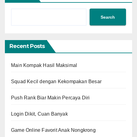
Search
Recent Posts
Main Kompak Hasil Maksimal
Squad Kecil dengan Kekompakan Besar
Push Rank Biar Makin Percaya Diri
Login Dikit, Cuan Banyak
Game Online Favorit Anak Nongkrong