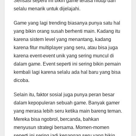
Sensasi seperti ini bikin game terasa hidup dan
selalu menarik untuk dijelajahi.
Game yang lagi trending biasanya punya satu hal
yang bikin orang susah berhenti main. Kadang itu
karena sistem level yang menantang, kadang
karena fitur multiplayer yang seru, atau bisa juga
karena event-event unik yang sering muncul di
dalam game. Event seperti ini sering bikin pemain
kembali lagi karena selalu ada hal baru yang bisa
dicoba.
Selain itu, faktor sosial juga punya peran besar
dalam kepopuleran sebuah game. Banyak gamer
yang merasa lebih seru ketika main bareng teman.
Mereka bisa ngobrol, bercanda, bahkan
menyusun strategi bersama. Momen-momen
seperti ini sering jadi kenangan seru yang bikin