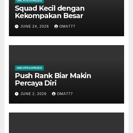
UNCATEGORIZED
Squad Kecil dengan
Kekompakan Besar
JUNE 24, 2026
OMA777
UNCATEGORIZED
Push Rank Biar Makin
Percaya Diri
JUNE 2, 2026
OMA777