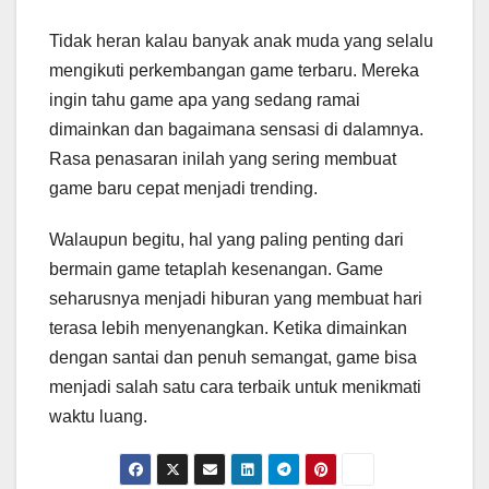
Tidak heran kalau banyak anak muda yang selalu
mengikuti perkembangan game terbaru. Mereka
ingin tahu game apa yang sedang ramai
dimainkan dan bagaimana sensasi di dalamnya.
Rasa penasaran inilah yang sering membuat
game baru cepat menjadi trending.
Walaupun begitu, hal yang paling penting dari
bermain game tetaplah kesenangan. Game
seharusnya menjadi hiburan yang membuat hari
terasa lebih menyenangkan. Ketika dimainkan
dengan santai dan penuh semangat, game bisa
menjadi salah satu cara terbaik untuk menikmati
waktu luang.