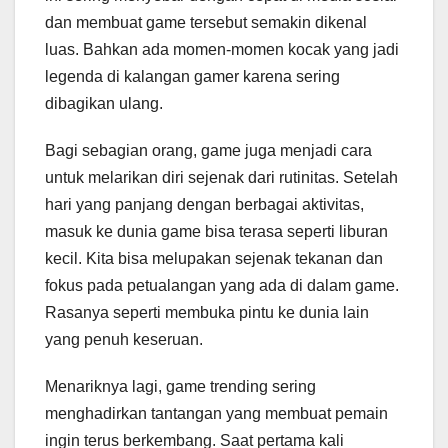
dan membuat game tersebut semakin dikenal
luas. Bahkan ada momen-momen kocak yang jadi
legenda di kalangan gamer karena sering
dibagikan ulang.
Bagi sebagian orang, game juga menjadi cara
untuk melarikan diri sejenak dari rutinitas. Setelah
hari yang panjang dengan berbagai aktivitas,
masuk ke dunia game bisa terasa seperti liburan
kecil. Kita bisa melupakan sejenak tekanan dan
fokus pada petualangan yang ada di dalam game.
Rasanya seperti membuka pintu ke dunia lain
yang penuh keseruan.
Menariknya lagi, game trending sering
menghadirkan tantangan yang membuat pemain
ingin terus berkembang. Saat pertama kali