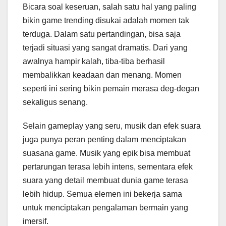
Bicara soal keseruan, salah satu hal yang paling
bikin game trending disukai adalah momen tak
terduga. Dalam satu pertandingan, bisa saja
terjadi situasi yang sangat dramatis. Dari yang
awalnya hampir kalah, tiba-tiba berhasil
membalikkan keadaan dan menang. Momen
seperti ini sering bikin pemain merasa deg-degan
sekaligus senang.
Selain gameplay yang seru, musik dan efek suara
juga punya peran penting dalam menciptakan
suasana game. Musik yang epik bisa membuat
pertarungan terasa lebih intens, sementara efek
suara yang detail membuat dunia game terasa
lebih hidup. Semua elemen ini bekerja sama
untuk menciptakan pengalaman bermain yang
imersif.