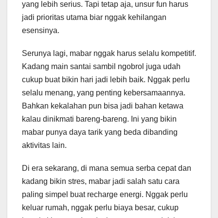
yang lebih serius. Tapi tetap aja, unsur fun harus
jadi prioritas utama biar nggak kehilangan
esensinya.
Serunya lagi, mabar nggak harus selalu kompetitif.
Kadang main santai sambil ngobrol juga udah
cukup buat bikin hari jadi lebih baik. Nggak perlu
selalu menang, yang penting kebersamaannya.
Bahkan kekalahan pun bisa jadi bahan ketawa
kalau dinikmati bareng-bareng. Ini yang bikin
mabar punya daya tarik yang beda dibanding
aktivitas lain.
Di era sekarang, di mana semua serba cepat dan
kadang bikin stres, mabar jadi salah satu cara
paling simpel buat recharge energi. Nggak perlu
keluar rumah, nggak perlu biaya besar, cukup