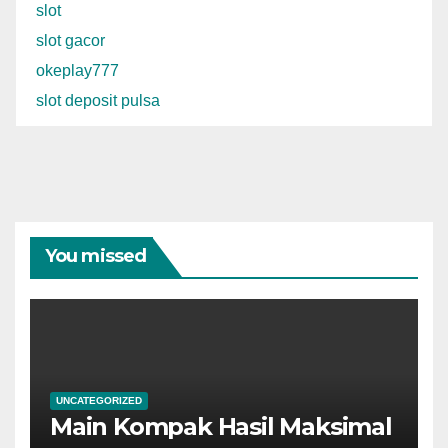
slot
slot gacor
okeplay777
slot deposit pulsa
You missed
UNCATEGORIZED
Main Kompak Hasil Maksimal