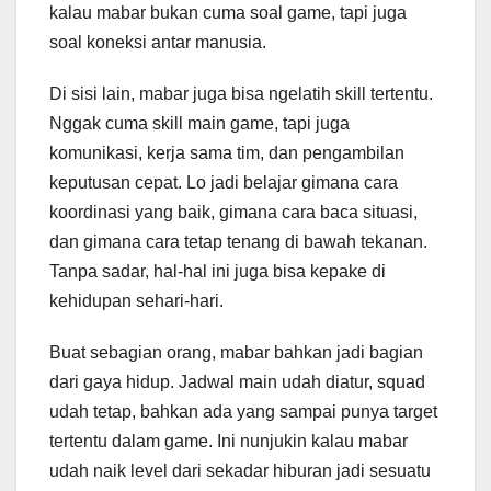
kalau mabar bukan cuma soal game, tapi juga
soal koneksi antar manusia.
Di sisi lain, mabar juga bisa ngelatih skill tertentu.
Nggak cuma skill main game, tapi juga
komunikasi, kerja sama tim, dan pengambilan
keputusan cepat. Lo jadi belajar gimana cara
koordinasi yang baik, gimana cara baca situasi,
dan gimana cara tetap tenang di bawah tekanan.
Tanpa sadar, hal-hal ini juga bisa kepake di
kehidupan sehari-hari.
Buat sebagian orang, mabar bahkan jadi bagian
dari gaya hidup. Jadwal main udah diatur, squad
udah tetap, bahkan ada yang sampai punya target
tertentu dalam game. Ini nunjukin kalau mabar
udah naik level dari sekadar hiburan jadi sesuatu