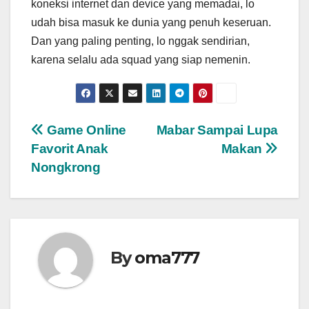
koneksi internet dan device yang memadai, lo
udah bisa masuk ke dunia yang penuh keseruan.
Dan yang paling penting, lo nggak sendirian,
karena selalu ada squad yang siap nemenin.
Post
Game Online
Mabar Sampai Lupa
Favorit Anak
Makan
navigation
Nongkrong
By
oma777