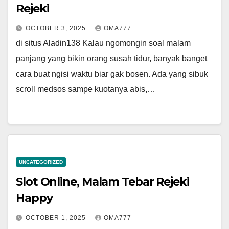
Rejeki
OCTOBER 3, 2025
OMA777
di situs Aladin138 Kalau ngomongin soal malam
panjang yang bikin orang susah tidur, banyak banget
cara buat ngisi waktu biar gak bosen. Ada yang sibuk
scroll medsos sampe kuotanya abis,…
UNCATEGORIZED
Slot Online, Malam Tebar Rejeki
Happy
OCTOBER 1, 2025
OMA777