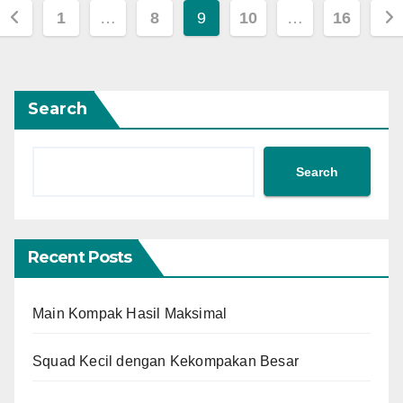
Posts
1
…
8
9
10
…
16
pagination
Search
Search
Recent Posts
Main Kompak Hasil Maksimal
Squad Kecil dengan Kekompakan Besar