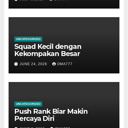
UNCATEGORIZED
Squad Kecil dengan
Kekompakan Besar
JUNE 24, 2026
OMA777
UNCATEGORIZED
Push Rank Biar Makin
Percaya Diri