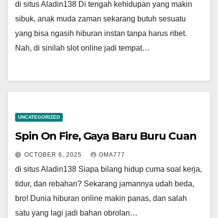
di situs Aladin138 Di tengah kehidupan yang makin
sibuk, anak muda zaman sekarang butuh sesuatu
yang bisa ngasih hiburan instan tanpa harus ribet.
Nah, di sinilah slot online jadi tempat…
UNCATEGORIZED
Spin On Fire, Gaya Baru Buru Cuan
OCTOBER 6, 2025
OMA777
di situs Aladin138 Siapa bilang hidup cuma soal kerja,
tidur, dan rebahan? Sekarang jamannya udah beda,
bro! Dunia hiburan online makin panas, dan salah
satu yang lagi jadi bahan obrolan…