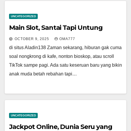
UNCATEGORIZED
Main Slot, Santai Tapi Untung
OCTOBER 9, 2025
OMA777
di situs Aladin138 Zaman sekarang, hiburan gak cuma
soal nongkrong di kafe, nonton bioskop, atau scroll
TikTok sampe pagi. Ada satu keseruan baru yang bikin
anak muda betah rebahan tapi…
UNCATEGORIZED
Jackpot Online, Dunia Seru yang