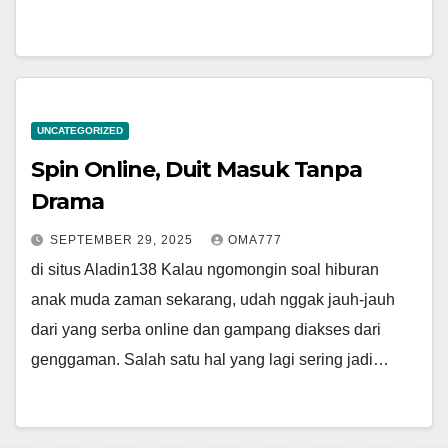
UNCATEGORIZED
Spin Online, Duit Masuk Tanpa
Drama
SEPTEMBER 29, 2025
OMA777
di situs Aladin138 Kalau ngomongin soal hiburan
anak muda zaman sekarang, udah nggak jauh-jauh
dari yang serba online dan gampang diakses dari
genggaman. Salah satu hal yang lagi sering jadi…