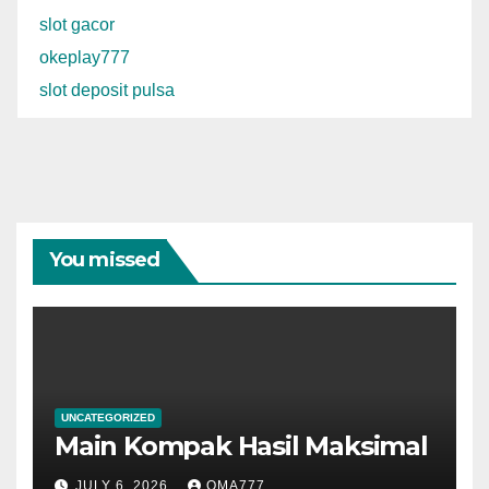
slot gacor
okeplay777
slot deposit pulsa
You missed
UNCATEGORIZED
Main Kompak Hasil Maksimal
JULY 6, 2026
OMA777