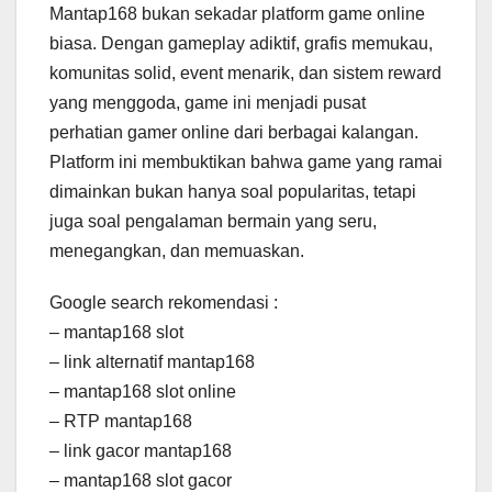
Mantap168 bukan sekadar platform game online
biasa. Dengan gameplay adiktif, grafis memukau,
komunitas solid, event menarik, dan sistem reward
yang menggoda, game ini menjadi pusat
perhatian gamer online dari berbagai kalangan.
Platform ini membuktikan bahwa game yang ramai
dimainkan bukan hanya soal popularitas, tetapi
juga soal pengalaman bermain yang seru,
menegangkan, dan memuaskan.
Google search rekomendasi :
– mantap168 slot
– link alternatif mantap168
– mantap168 slot online
– RTP mantap168
– link gacor mantap168
– mantap168 slot gacor