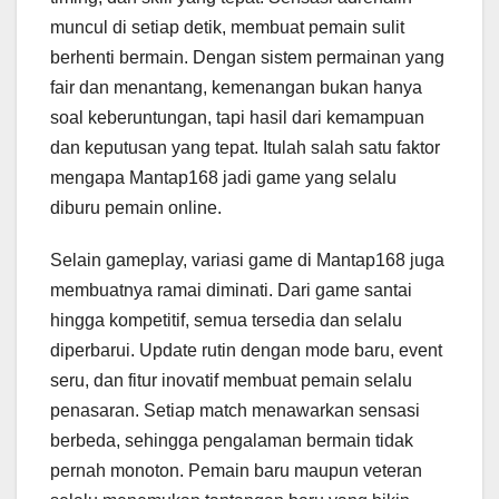
muncul di setiap detik, membuat pemain sulit
berhenti bermain. Dengan sistem permainan yang
fair dan menantang, kemenangan bukan hanya
soal keberuntungan, tapi hasil dari kemampuan
dan keputusan yang tepat. Itulah salah satu faktor
mengapa Mantap168 jadi game yang selalu
diburu pemain online.
Selain gameplay, variasi game di Mantap168 juga
membuatnya ramai diminati. Dari game santai
hingga kompetitif, semua tersedia dan selalu
diperbarui. Update rutin dengan mode baru, event
seru, dan fitur inovatif membuat pemain selalu
penasaran. Setiap match menawarkan sensasi
berbeda, sehingga pengalaman bermain tidak
pernah monoton. Pemain baru maupun veteran