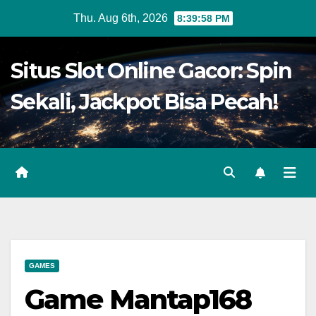
Skip
Thu. Aug 6th, 2026
8:39:59 PM
to
content
Situs Slot Online Gacor: Spin
Sekali, Jackpot Bisa Pecah!
GAMES
Game Mantap168