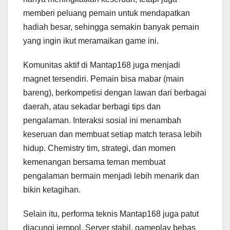
memberi peluang pemain untuk mendapatkan
hadiah besar, sehingga semakin banyak pemain
yang ingin ikut meramaikan game ini.
Komunitas aktif di Mantap168 juga menjadi
magnet tersendiri. Pemain bisa mabar (main
bareng), berkompetisi dengan lawan dari berbagai
daerah, atau sekadar berbagi tips dan
pengalaman. Interaksi sosial ini menambah
keseruan dan membuat setiap match terasa lebih
hidup. Chemistry tim, strategi, dan momen
kemenangan bersama teman membuat
pengalaman bermain menjadi lebih menarik dan
bikin ketagihan.
Selain itu, performa teknis Mantap168 juga patut
diacungi jempol. Server stabil, gameplay bebas