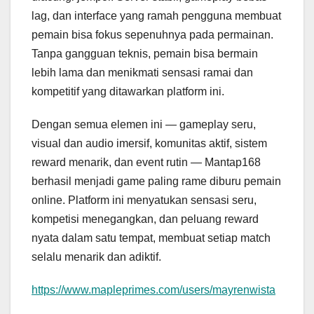
lag, dan interface yang ramah pengguna membuat
pemain bisa fokus sepenuhnya pada permainan.
Tanpa gangguan teknis, pemain bisa bermain
lebih lama dan menikmati sensasi ramai dan
kompetitif yang ditawarkan platform ini.
Dengan semua elemen ini — gameplay seru,
visual dan audio imersif, komunitas aktif, sistem
reward menarik, dan event rutin — Mantap168
berhasil menjadi game paling rame diburu pemain
online. Platform ini menyatukan sensasi seru,
kompetisi menegangkan, dan peluang reward
nyata dalam satu tempat, membuat setiap match
selalu menarik dan adiktif.
https://www.mapleprimes.com/users/mayrenwista