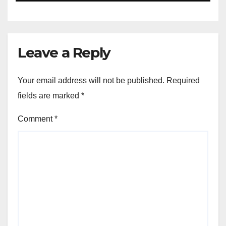
Leave a Reply
Your email address will not be published.
Required
fields are marked
*
Comment
*