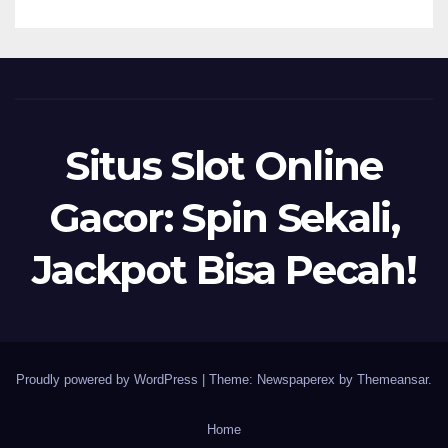
Situs Slot Online
Gacor: Spin Sekali,
Jackpot Bisa Pecah!
Proudly powered by WordPress
|
Theme: Newspaperex by
Themeansar
.
Home