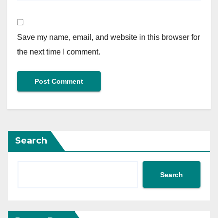
Save my name, email, and website in this browser for
the next time I comment.
Search
Search