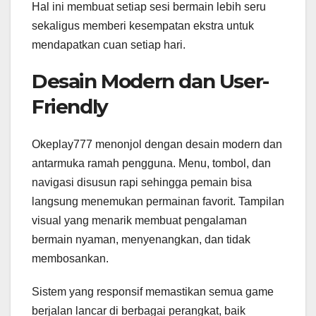
Hal ini membuat setiap sesi bermain lebih seru
sekaligus memberi kesempatan ekstra untuk
mendapatkan cuan setiap hari.
Desain Modern dan User-
Friendly
Okeplay777 menonjol dengan desain modern dan
antarmuka ramah pengguna. Menu, tombol, dan
navigasi disusun rapi sehingga pemain bisa
langsung menemukan permainan favorit. Tampilan
visual yang menarik membuat pengalaman
bermain nyaman, menyenangkan, dan tidak
membosankan.
Sistem yang responsif memastikan semua game
berjalan lancar di berbagai perangkat, baik