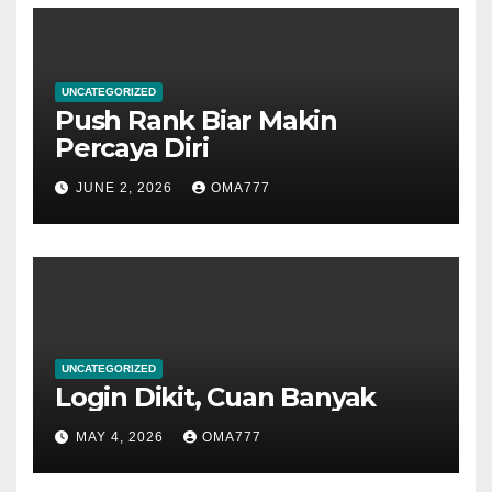
UNCATEGORIZED
Push Rank Biar Makin
Percaya Diri
JUNE 2, 2026
OMA777
UNCATEGORIZED
Login Dikit, Cuan Banyak
MAY 4, 2026
OMA777