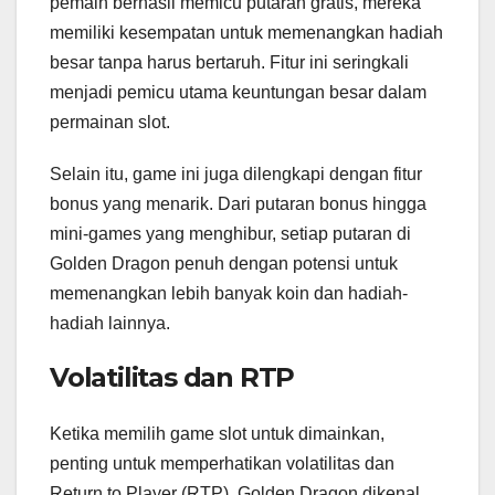
pemain berhasil memicu putaran gratis, mereka
memiliki kesempatan untuk memenangkan hadiah
besar tanpa harus bertaruh. Fitur ini seringkali
menjadi pemicu utama keuntungan besar dalam
permainan slot.
Selain itu, game ini juga dilengkapi dengan fitur
bonus yang menarik. Dari putaran bonus hingga
mini-games yang menghibur, setiap putaran di
Golden Dragon penuh dengan potensi untuk
memenangkan lebih banyak koin dan hadiah-
hadiah lainnya.
Volatilitas dan RTP
Ketika memilih game slot untuk dimainkan,
penting untuk memperhatikan volatilitas dan
Return to Player (RTP). Golden Dragon dikenal