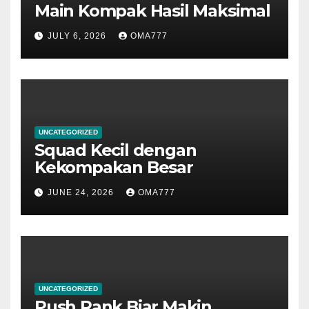
Main Kompak Hasil Maksimal
JULY 6, 2026
OMA777
UNCATEGORIZED
Squad Kecil dengan
Kekompakan Besar
JUNE 24, 2026
OMA777
UNCATEGORIZED
Push Rank Biar Makin