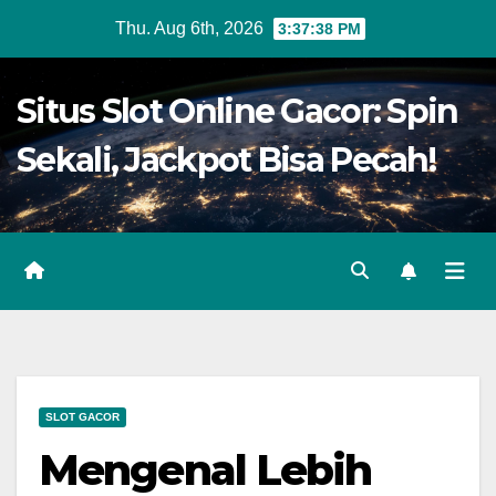
Skip
Thu. Aug 6th, 2026
3:37:39 PM
to
content
Situs Slot Online Gacor: Spin
Sekali, Jackpot Bisa Pecah!
SLOT GACOR
Mengenal Lebih