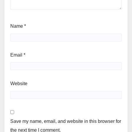
Name
*
Email
*
Website
Save my name, email, and website in this browser for
the next time I comment.