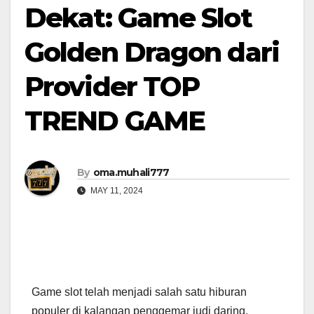
Dekat: Game Slot
Golden Dragon dari
Provider TOP
TREND GAME
By
oma.muhali777
MAY 11, 2024
Game slot telah menjadi salah satu hiburan
populer di kalangan penggemar judi daring.