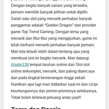
Dengan begitu banyak variasi yang tersedia,
pemain memiliki banyak pilihan untuk dipilih.
Salah satu slot yang menarik perhatian banyak
penggemar adalah “Golden Dragon” dari provider
game Top Trend Gaming. Dengan tema yang
menarik dan fitur-fitur yang menggiurkan, game ini
telah berhasil menarik perhatian banyak pemain.
Mari kita telaah lebih dalam tentang apa yang
membuat slot ini begitu menarik. Mari datangi
Aladin138
tempat taruhan online dan Slot slot
online terkomplet, menarik, dan paling dipercaya
dan pada tingkat kemenangan tinggi sekali.
Nantikan apa lagi mari daftarkan saat ini dan cicipi
keuntungannya dan promo-promonya selekasnya.
Tidak boleh terlewat peluang anda yaa!!!