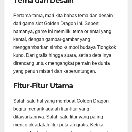
Tema dan Desain
Pertama-tama, mari kita bahas tema dan desain
dari game slot Golden Dragon ini. Seperti
namanya, game ini memiliki tema oriental yang
kental, dengan gambar-gambar yang
menggambarkan simbol-simbol budaya Tiongkok
kuno. Dari grafis hingga suara, setiap detailnya
dirancang untuk mengangkat pemain ke dunia
yang penuh misteri dan keberuntungan.
Fitur-Fitur Utama
Salah satu hal yang membuat Golden Dragon
begitu menarik adalah fitur-fitur yang
ditawarkannya. Salah satu fitur yang paling
mencolok adalah fitur putaran gratis. Ketika