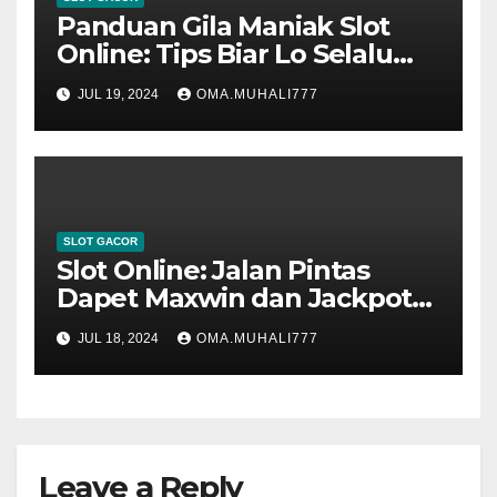
Panduan Gila Maniak Slot
Online: Tips Biar Lo Selalu
Menang Setiap Hari
JUL 19, 2024
OMA.MUHALI777
SLOT GACOR
Slot Online: Jalan Pintas
Dapet Maxwin dan Jackpot
Gede Tanpa Henti
JUL 18, 2024
OMA.MUHALI777
Leave a Reply