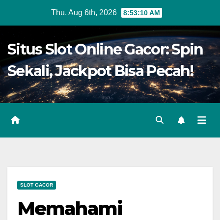
Skip
Thu. Aug 6th, 2026
8:53:10 AM
to
content
Situs Slot Online Gacor: Spin
Sekali, Jackpot Bisa Pecah!
SLOT GACOR
Memahami