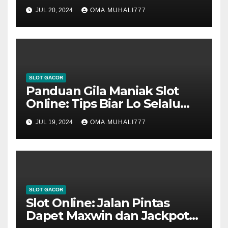
Menguntungkan?
JUL 20, 2024
OMA.MUHALI777
SLOT GACOR
Panduan Gila Maniak Slot
Online: Tips Biar Lo Selalu
Menang Setiap Hari
JUL 19, 2024
OMA.MUHALI777
SLOT GACOR
Slot Online: Jalan Pintas
Dapet Maxwin dan Jackpot