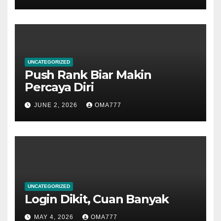
UNCATEGORIZED
Push Rank Biar Makin
Percaya Diri
JUNE 2, 2026
OMA777
UNCATEGORIZED
Login Dikit, Cuan Banyak
MAY 4, 2026
OMA777