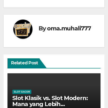
By
oma.muhali777
Related Post
SLOT GACOR
Slot Klasik vs. Slot Modern:
Mana yang Lebih