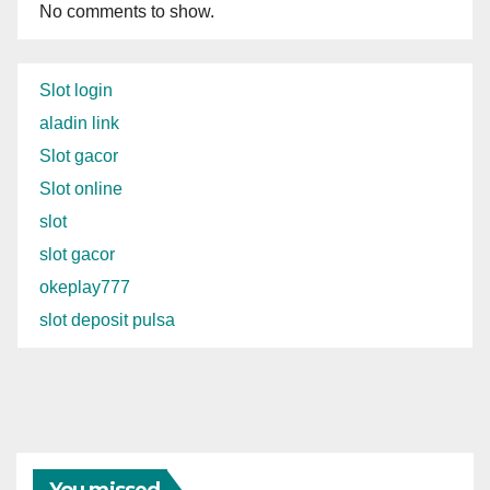
No comments to show.
Slot login
aladin link
Slot gacor
Slot online
slot
slot gacor
okeplay777
slot deposit pulsa