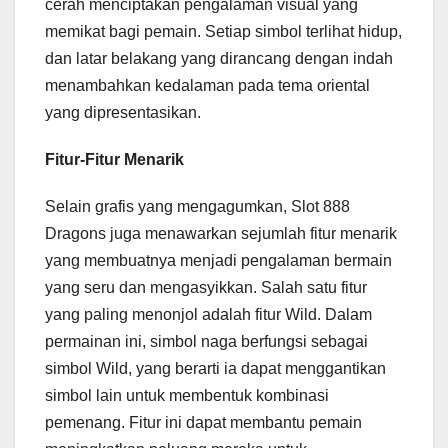
cerah menciptakan pengalaman visual yang
memikat bagi pemain. Setiap simbol terlihat hidup,
dan latar belakang yang dirancang dengan indah
menambahkan kedalaman pada tema oriental
yang dipresentasikan.
Fitur-Fitur Menarik
Selain grafis yang mengagumkan, Slot 888
Dragons juga menawarkan sejumlah fitur menarik
yang membuatnya menjadi pengalaman bermain
yang seru dan mengasyikkan. Salah satu fitur
yang paling menonjol adalah fitur Wild. Dalam
permainan ini, simbol naga berfungsi sebagai
simbol Wild, yang berarti ia dapat menggantikan
simbol lain untuk membentuk kombinasi
pemenang. Fitur ini dapat membantu pemain