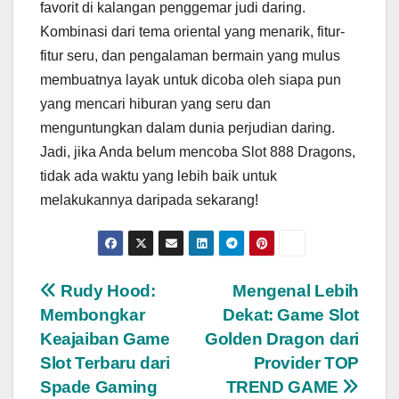
favorit di kalangan penggemar judi daring.
Kombinasi dari tema oriental yang menarik, fitur-
fitur seru, dan pengalaman bermain yang mulus
membuatnya layak untuk dicoba oleh siapa pun
yang mencari hiburan yang seru dan
menguntungkan dalam dunia perjudian daring.
Jadi, jika Anda belum mencoba Slot 888 Dragons,
tidak ada waktu yang lebih baik untuk
melakukannya daripada sekarang!
Post
Rudy Hood:
Mengenal Lebih
Membongkar
Dekat: Game Slot
navigation
Keajaiban Game
Golden Dragon dari
Slot Terbaru dari
Provider TOP
Spade Gaming
TREND GAME