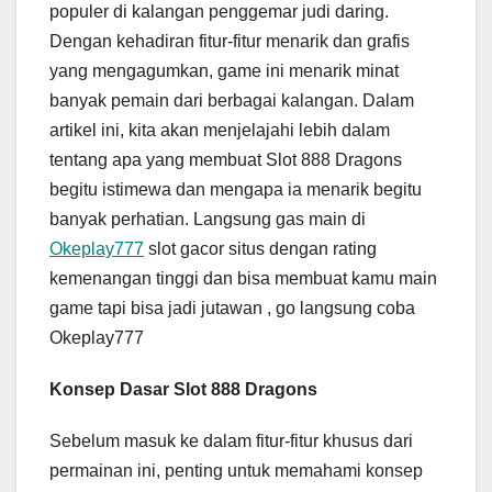
populer di kalangan penggemar judi daring.
Dengan kehadiran fitur-fitur menarik dan grafis
yang mengagumkan, game ini menarik minat
banyak pemain dari berbagai kalangan. Dalam
artikel ini, kita akan menjelajahi lebih dalam
tentang apa yang membuat Slot 888 Dragons
begitu istimewa dan mengapa ia menarik begitu
banyak perhatian. Langsung gas main di
Okeplay777
slot gacor situs dengan rating
kemenangan tinggi dan bisa membuat kamu main
game tapi bisa jadi jutawan , go langsung coba
Okeplay777
Konsep Dasar Slot 888 Dragons
Sebelum masuk ke dalam fitur-fitur khusus dari
permainan ini, penting untuk memahami konsep