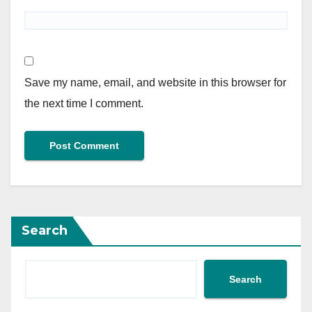
Save my name, email, and website in this browser for
the next time I comment.
Search
Search