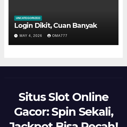
UNCATEGORIZED
Login Dikit, Cuan Banyak
MAY 4, 2026
OMA777
Situs Slot Online
Gacor: Spin Sekali,
Jackpot Bisa Pecah!