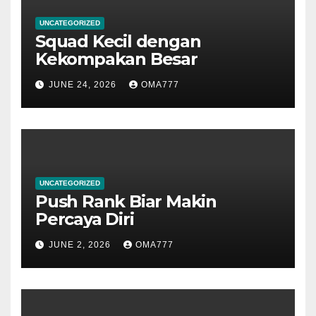
UNCATEGORIZED
Squad Kecil dengan
Kekompakan Besar
JUNE 24, 2026
OMA777
UNCATEGORIZED
Push Rank Biar Makin
Percaya Diri
JUNE 2, 2026
OMA777