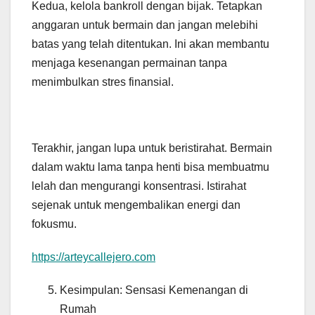
Kedua, kelola bankroll dengan bijak. Tetapkan
anggaran untuk bermain dan jangan melebihi
batas yang telah ditentukan. Ini akan membantu
menjaga kesenangan permainan tanpa
menimbulkan stres finansial.
Terakhir, jangan lupa untuk beristirahat. Bermain
dalam waktu lama tanpa henti bisa membuatmu
lelah dan mengurangi konsentrasi. Istirahat
sejenak untuk mengembalikan energi dan
fokusmu.
https://arteycallejero.com
Kesimpulan: Sensasi Kemenangan di
Rumah