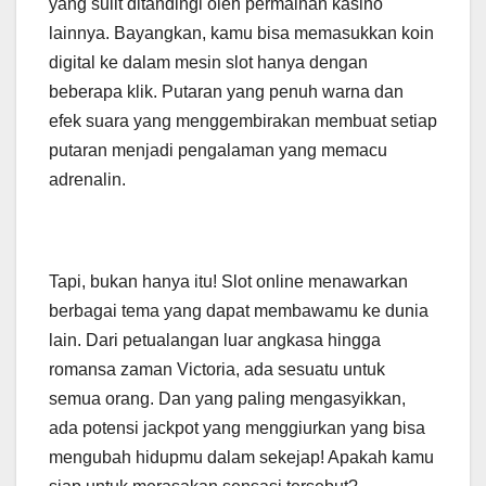
yang sulit ditandingi oleh permainan kasino
lainnya. Bayangkan, kamu bisa memasukkan koin
digital ke dalam mesin slot hanya dengan
beberapa klik. Putaran yang penuh warna dan
efek suara yang menggembirakan membuat setiap
putaran menjadi pengalaman yang memacu
adrenalin.
Tapi, bukan hanya itu! Slot online menawarkan
berbagai tema yang dapat membawamu ke dunia
lain. Dari petualangan luar angkasa hingga
romansa zaman Victoria, ada sesuatu untuk
semua orang. Dan yang paling mengasyikkan,
ada potensi jackpot yang menggiurkan yang bisa
mengubah hidupmu dalam sekejap! Apakah kamu