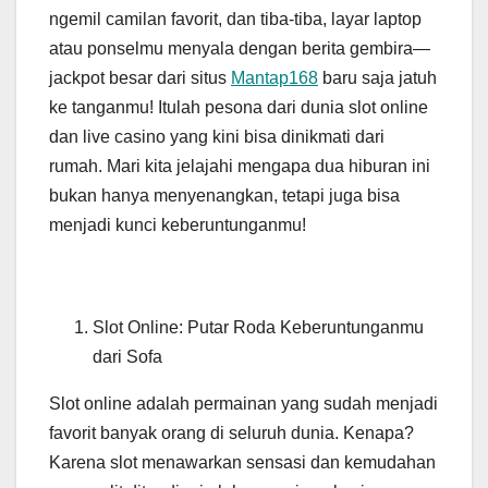
ngemil camilan favorit, dan tiba-tiba, layar laptop
atau ponselmu menyala dengan berita gembira—
jackpot besar dari situs
Mantap168
baru saja jatuh
ke tanganmu! Itulah pesona dari dunia slot online
dan live casino yang kini bisa dinikmati dari
rumah. Mari kita jelajahi mengapa dua hiburan ini
bukan hanya menyenangkan, tetapi juga bisa
menjadi kunci keberuntunganmu!
Slot Online: Putar Roda Keberuntunganmu
dari Sofa
Slot online adalah permainan yang sudah menjadi
favorit banyak orang di seluruh dunia. Kenapa?
Karena slot menawarkan sensasi dan kemudahan