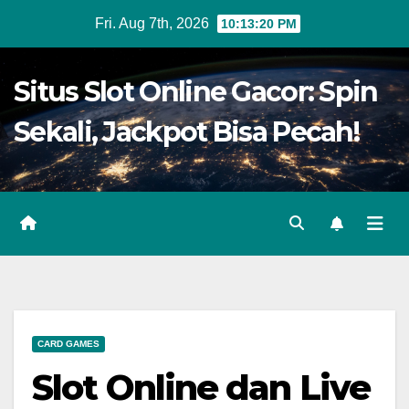
Skip
Fri. Aug 7th, 2026
10:13:20 PM
to
content
Situs Slot Online Gacor: Spin
Sekali, Jackpot Bisa Pecah!
CARD GAMES
Slot Online dan Live