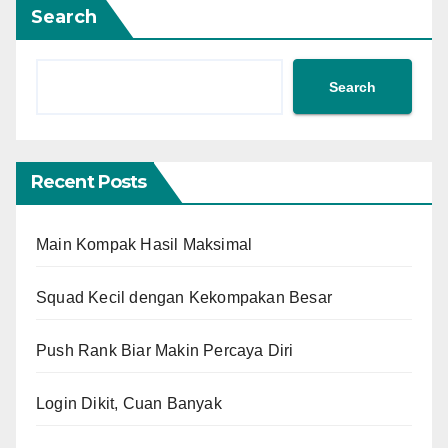
Search
Search
Recent Posts
Main Kompak Hasil Maksimal
Squad Kecil dengan Kekompakan Besar
Push Rank Biar Makin Percaya Diri
Login Dikit, Cuan Banyak