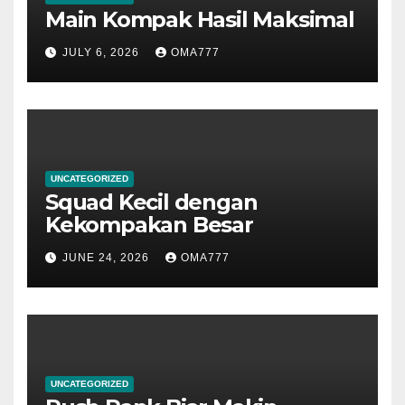
Main Kompak Hasil Maksimal
JULY 6, 2026
OMA777
UNCATEGORIZED
Squad Kecil dengan
Kekompakan Besar
JUNE 24, 2026
OMA777
UNCATEGORIZED