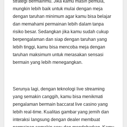
strategi bermainmu. Jika kamu masih pemula,
mungkin lebih baik untuk mulai dengan meja
dengan taruhan minimum agar kamu bisa belajar
dan memahami permainan lebih dalam tanpa
risiko besar. Sedangkan jika kamu sudah cukup
berpengalaman dan siap dengan taruhan yang
lebih tinggi, kamu bisa mencoba meja dengan
taruhan maksimum untuk merasakan sensasi
bermain yang lebih menegangkan.
Serunya lagi, dengan teknologi live streaming
yang semakin canggih, kamu bisa menikmati
pengalaman bermain baccarat live casino yang
lebih real-time. Kualitas gambar yang jernih dan
interaksi langsung dengan dealer membuat