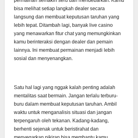
permainan semakin seru dan mendebarkan. Kamu
bisa melihat setiap langkah dealer secara
langsung dan membuat keputusan taruhan yang
lebih tepat. Ditambah lagi, banyak live casino
yang menawarkan fitur chat yang memungkinkan
kamu berinteraksi dengan dealer dan pemain
lainnya. Ini membuat permainan menjadi lebih
sosial dan menyenangkan.
Satu hal lagi yang nggak kalah penting adalah
mentalitas saat bermain. Jangan terlalu terburu-
buru dalam membuat keputusan taruhan. Ambil
waktu untuk menganalisis situasi dan jangan
terpengaruh oleh tekanan. Kadang-kadang,
berhenti sejenak untuk beristirahat dan
menyegarkan pikiran bisa membantu kamu