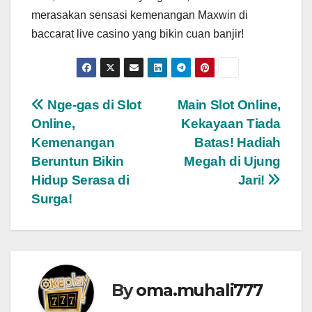
merasakan sensasi kemenangan Maxwin di
baccarat live casino yang bikin cuan banjir!
Post
Nge-gas di Slot
Main Slot Online,
Online,
Kekayaan Tiada
navigation
Kemenangan
Batas! Hadiah
Beruntun Bikin
Megah di Ujung
Hidup Serasa di
Jari!
Surga!
By
oma.muhali777