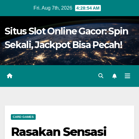
Skip
Fri. Aug 7th, 2026
4:28:54 AM
to
content
Situs Slot Online Gacor: Spin
Sekali, Jackpot Bisa Pecah!
CARD GAMES
Rasakan Sensasi