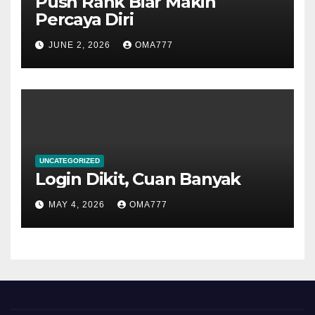
Push Rank Biar Makin
Percaya Diri
JUNE 2, 2026
OMA777
UNCATEGORIZED
Login Dikit, Cuan Banyak
MAY 4, 2026
OMA777