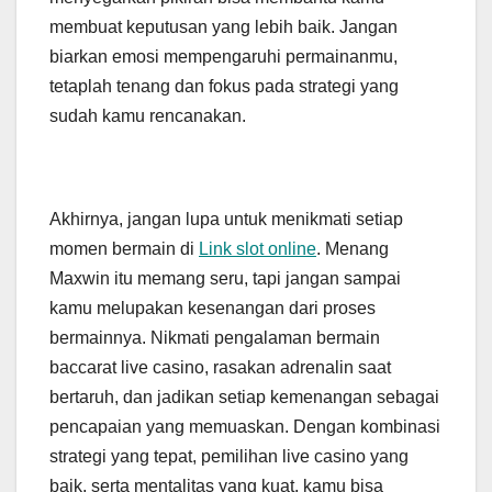
membuat keputusan yang lebih baik. Jangan
biarkan emosi mempengaruhi permainanmu,
tetaplah tenang dan fokus pada strategi yang
sudah kamu rencanakan.
Akhirnya, jangan lupa untuk menikmati setiap
momen bermain di
Link slot online
. Menang
Maxwin itu memang seru, tapi jangan sampai
kamu melupakan kesenangan dari proses
bermainnya. Nikmati pengalaman bermain
baccarat live casino, rasakan adrenalin saat
bertaruh, dan jadikan setiap kemenangan sebagai
pencapaian yang memuaskan. Dengan kombinasi
strategi yang tepat, pemilihan live casino yang
baik, serta mentalitas yang kuat, kamu bisa