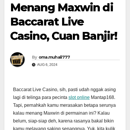
Menang Maxwin di
Baccarat Live
Casino, Cuan Banjir!
By
oma.muhali777
AUG 6, 2024
Baccarat Live Casino, sih, pasti udah nggak asing
lagi di telinga para pecinta
slot online
Mantap168.
Tapi, pernahkah kamu merasakan betapa serunya
kalau menang Maxwin di permainan ini? Kalau
belum, siap-siap deh, karena rasanya bakal bikin
kamu melayang saking senangnya. Yuk, kita kulik