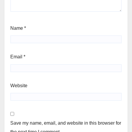
Name
*
Email
*
Website
Save my name, email, and website in this browser for
the next time I comment.