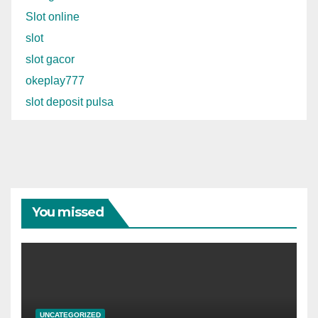
Slot online
slot
slot gacor
okeplay777
slot deposit pulsa
You missed
UNCATEGORIZED