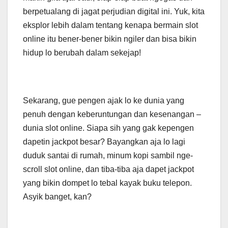
berpetualang di jagat perjudian digital ini. Yuk, kita
eksplor lebih dalam tentang kenapa bermain slot
online itu bener-bener bikin ngiler dan bisa bikin
hidup lo berubah dalam sekejap!
Sekarang, gue pengen ajak lo ke dunia yang
penuh dengan keberuntungan dan kesenangan –
dunia slot online. Siapa sih yang gak kepengen
dapetin jackpot besar? Bayangkan aja lo lagi
duduk santai di rumah, minum kopi sambil nge-
scroll slot online, dan tiba-tiba aja dapet jackpot
yang bikin dompet lo tebal kayak buku telepon.
Asyik banget, kan?