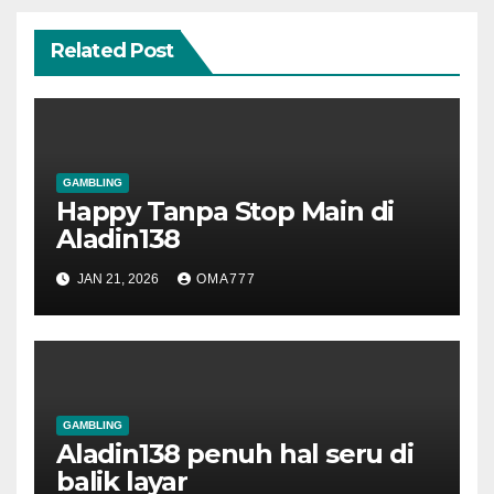
Related Post
GAMBLING
Happy Tanpa Stop Main di
Aladin138
JAN 21, 2026
OMA777
GAMBLING
Aladin138 penuh hal seru di
balik layar