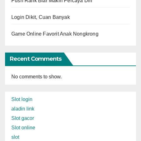
Push Rank Biar Makin Percaya Diri
Login Dikit, Cuan Banyak
Game Online Favorit Anak Nongkrong
Recent Comments
No comments to show.
Slot login
aladin link
Slot gacor
Slot online
slot