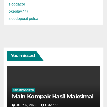
slot gacor
okeplay777
slot deposit pulsa
You missed
UNCATEGORIZED
Main Kompak Hasil Maksimal
JULY 6, 2026
OMA777