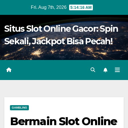
Skip
Fri. Aug 7th, 2026
5:14:16 AM
to
content
Situs Slot Online Gacor: Spin
Sekali, Jackpot Bisa Pecah!
GAMBLING
Bermain Slot Online