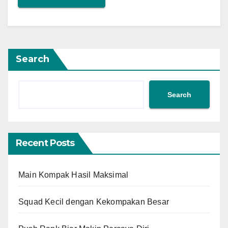
Search
Search
Recent Posts
Main Kompak Hasil Maksimal
Squad Kecil dengan Kekompakan Besar