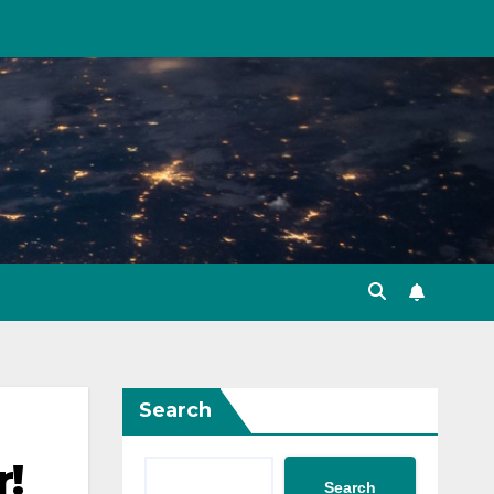
Search
r!
Search