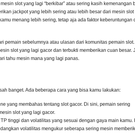
 mesin slot yang lagi “berkibar” atau sering kasih kemenangan 
ikan jackpot yang lebih sering atau lebih besar dari mesin slot
n kamu menang lebih sering, tetap aja ada faktor keberuntungan 
 dari pemain sebelumnya atau ulasan dari komunitas pemain slot.
sin slot yang lagi gacor dan terbukti memberikan cuan besar. J
ari tahu mesin mana yang lagi panas.
usah banget. Ada beberapa cara yang bisa kamu lakukan:
ine yang membahas tentang slot gacor. Di sini, pemain sering
sin slot yang lagi gacor.
 RTP tinggi dan volatilitas yang sesuai dengan gaya main kamu
 sedangkan volatilitas mengukur seberapa sering mesin memberi