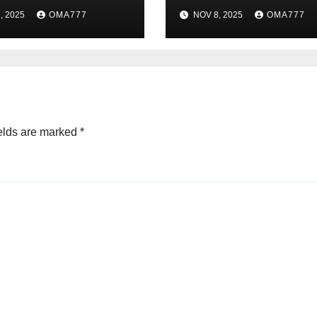
e yang Gaul
Semangat Haria
, 2025
OMA777
NOV 8, 2025
OMA777
get
elds are marked
*