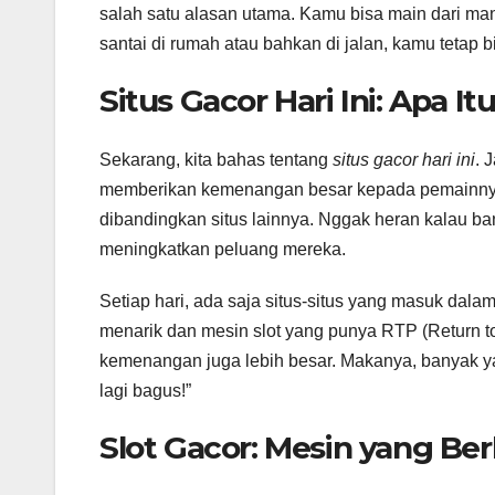
salah satu alasan utama. Kamu bisa main dari mana
santai di rumah atau bahkan di jalan, kamu tetap b
Situs Gacor Hari Ini: Apa It
Sekarang, kita bahas tentang
situs gacor hari ini
. 
memberikan kemenangan besar kepada pemainnya. A
dibandingkan situs lainnya. Nggak heran kalau ba
meningkatkan peluang mereka.
Setiap hari, ada saja situs-situs yang masuk dala
menarik dan mesin slot yang punya RTP (Return to
kemenangan juga lebih besar. Makanya, banyak yang 
lagi bagus!”
Slot Gacor: Mesin yang Berh