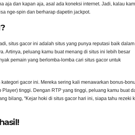
 aja dan kapan aja, asal ada koneksi internet. Jadi, kalau kam
isa nge-spin dan berharap dapetin jackpot.
u?
Jadi, situs gacor ini adalah situs yang punya reputasi baik dalam
rtinya, peluang kamu buat menang di situs ini lebih besar
nyak pemain yang berlomba-lomba cari situs gacor untuk
m kategori gacor ini. Mereka sering kali menawarkan bonus-bon
 Player) tinggi. Dengan RTP yang tinggi, peluang kamu buat d
bilang, “Kejar hoki di situs gacor hari ini, siapa tahu rezeki
asil!