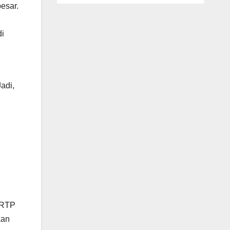
besar.
di
adi,
. RTP
kan