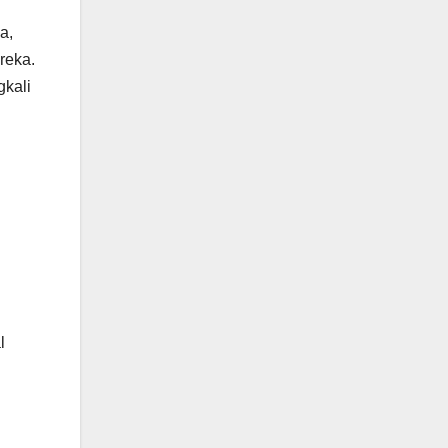
a,
reka.
gkali
l