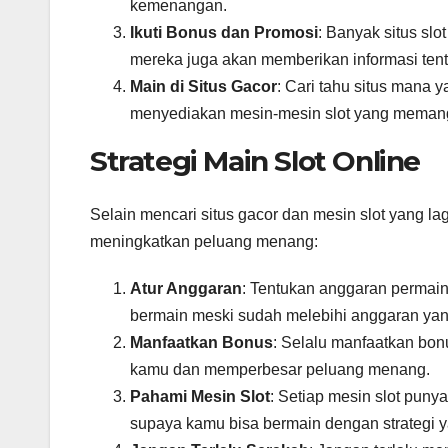
kemenangan.
Ikuti Bonus dan Promosi
: Banyak situs sl
mereka juga akan memberikan informasi tent
Main di Situs Gacor
: Cari tahu situs mana ya
menyediakan mesin-mesin slot yang memang
Strategi Main Slot Online
Selain mencari situs gacor dan mesin slot yang la
meningkatkan peluang menang:
Atur Anggaran
: Tentukan anggaran permain
bermain meski sudah melebihi anggaran yan
Manfaatkan Bonus
: Selalu manfaatkan bonu
kamu dan memperbesar peluang menang.
Pahami Mesin Slot
: Setiap mesin slot puny
supaya kamu bisa bermain dengan strategi y