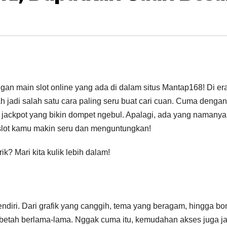
gan main slot online yang ada di dalam situs Mantap168! Di er
dah jadi salah satu cara paling seru buat cari cuan. Cuma dengan
n jackpot yang bikin dompet ngebul. Apalagi, ada yang namany
slot kamu makin seru dan menguntungkan!
rik? Mari kita kulik lebih dalam!
sendiri. Dari grafik yang canggih, tema yang beragam, hingga bo
betah berlama-lama. Nggak cuma itu, kemudahan akses juga ja