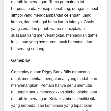
meraih kemenangan. Tema permainan ini
berpusat pada konsep menabung, dengan simbol-
simbol yang menggambarkan celengan, uang
kertas, dan berbagai harta karun lainnya. Grafis
yang ceria dan penuh warna menciptakan
suasana yang menyenangkan, menjadikan game
ini pilihan yang sempurna untuk bersantai dan
bersenang-senang.
Gameplay
Gameplay dalam Piggy Bank Bills dirancang
untuk memberikan pengalaman yang mudah dan
menyenangkan. Pemain hanya perlu memutar
gulungan untuk mencocokkan simbol-simbol dan
meraih kemenangan. Setiap simbol memiliki nilai
yang berbeda, dan kombinasi yang tepat akan