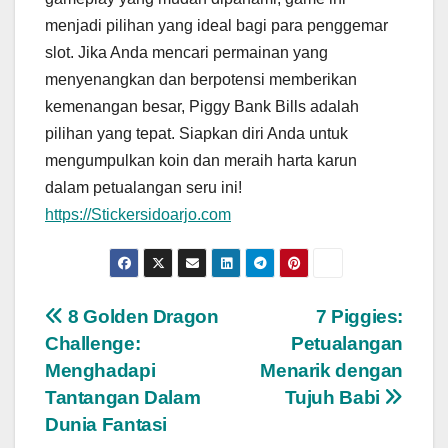
menjadi pilihan yang ideal bagi para penggemar
slot. Jika Anda mencari permainan yang
menyenangkan dan berpotensi memberikan
kemenangan besar, Piggy Bank Bills adalah
pilihan yang tepat. Siapkan diri Anda untuk
mengumpulkan koin dan meraih harta karun
dalam petualangan seru ini!
https://Stickersidoarjo.com
Post
8 Golden Dragon
7 Piggies:
Challenge:
Petualangan
navigation
Menghadapi
Menarik dengan
Tantangan Dalam
Tujuh Babi
Dunia Fantasi