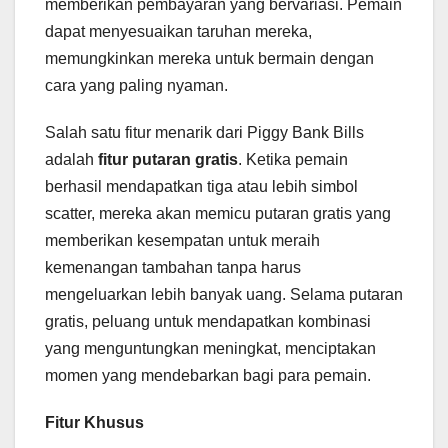
memberikan pembayaran yang bervariasi. Pemain
dapat menyesuaikan taruhan mereka,
memungkinkan mereka untuk bermain dengan
cara yang paling nyaman.
Salah satu fitur menarik dari Piggy Bank Bills
adalah
fitur putaran gratis
. Ketika pemain
berhasil mendapatkan tiga atau lebih simbol
scatter, mereka akan memicu putaran gratis yang
memberikan kesempatan untuk meraih
kemenangan tambahan tanpa harus
mengeluarkan lebih banyak uang. Selama putaran
gratis, peluang untuk mendapatkan kombinasi
yang menguntungkan meningkat, menciptakan
momen yang mendebarkan bagi para pemain.
Fitur Khusus