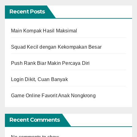
Recent Posts
Main Kompak Hasil Maksimal
Squad Kecil dengan Kekompakan Besar
Push Rank Biar Makin Percaya Diri
Login Dikit, Cuan Banyak
Game Online Favorit Anak Nongkrong
Recent Comments