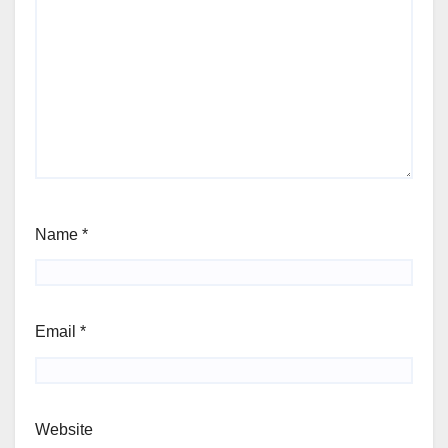
Name
*
Email
*
Website