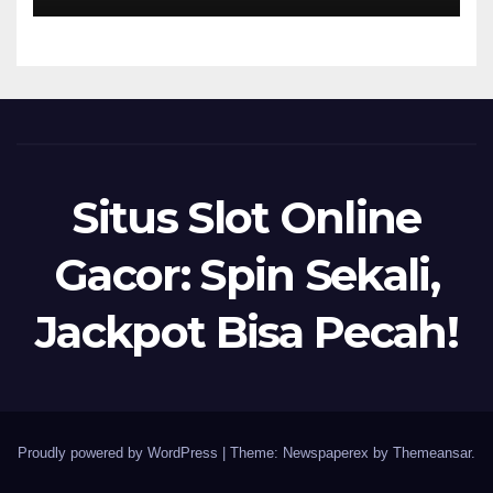
Situs Slot Online
Gacor: Spin Sekali,
Jackpot Bisa Pecah!
Proudly powered by WordPress
|
Theme: Newspaperex by
Themeansar
.