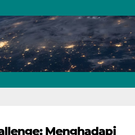
allenge: Menghadapi