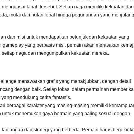
menguasai tanah tersebut. Setiap naga memiliki kekuatan dan
erbeda, mulai dari hutan lebat hingga pegunungan yang menjulan
an dan misi untuk mendapatkan petunjuk dan kekuatan yang
n gameplay yang berbasis misi, pemain akan merasakan kema
an setiap naga dan mengumpulkan kekuatan mereka.
hallenge menawarkan grafis yang menakjubkan, dengan detail
rancang dengan baik. Setiap lokasi dalam permainan memberik
yang mendukung cerita fantastis.
dari berbagai karakter yang masing-masing memiliki kemampua
in untuk menemukan gaya bermain yang paling sesuai dengan
tantangan dan strategi yang berbeda. Pemain harus berpikir kri