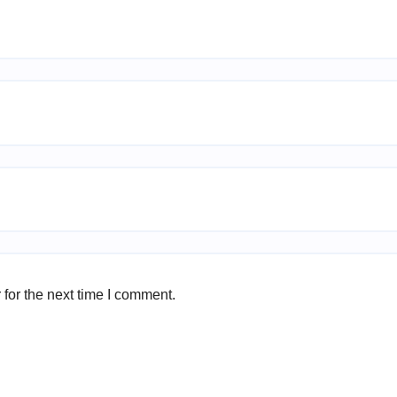
for the next time I comment.