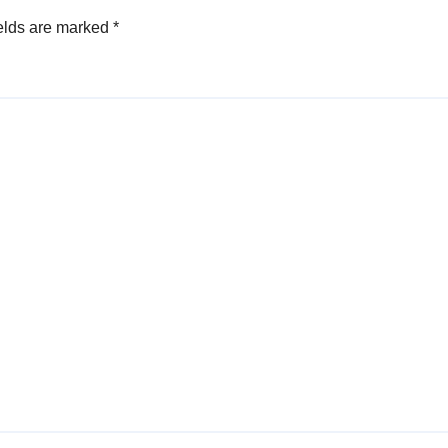
elds are marked
*