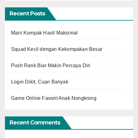
Recent Posts
Main Kompak Hasil Maksimal
Squad Kecil dengan Kekompakan Besar
Push Rank Biar Makin Percaya Diri
Login Dikit, Cuan Banyak
Game Online Favorit Anak Nongkrong
Recent Comments