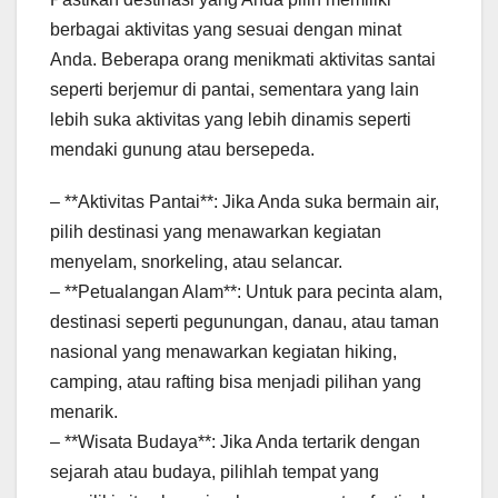
berbagai aktivitas yang sesuai dengan minat
Anda. Beberapa orang menikmati aktivitas santai
seperti berjemur di pantai, sementara yang lain
lebih suka aktivitas yang lebih dinamis seperti
mendaki gunung atau bersepeda.
– **Aktivitas Pantai**: Jika Anda suka bermain air,
pilih destinasi yang menawarkan kegiatan
menyelam, snorkeling, atau selancar.
– **Petualangan Alam**: Untuk para pecinta alam,
destinasi seperti pegunungan, danau, atau taman
nasional yang menawarkan kegiatan hiking,
camping, atau rafting bisa menjadi pilihan yang
menarik.
– **Wisata Budaya**: Jika Anda tertarik dengan
sejarah atau budaya, pilihlah tempat yang