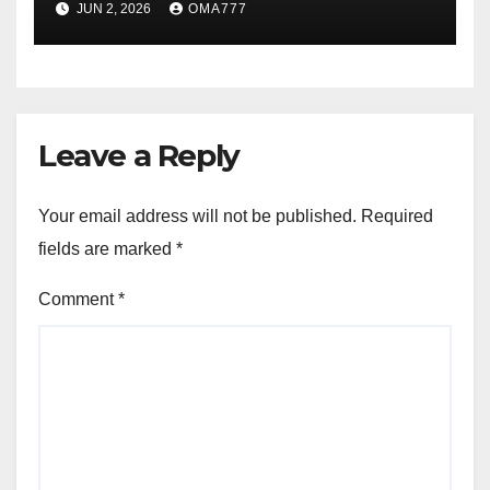
JUN 2, 2026
OMA777
Leave a Reply
Your email address will not be published.
Required
fields are marked
*
Comment
*