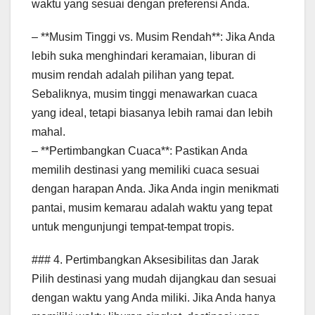
waktu yang sesuai dengan preferensi Anda.
– **Musim Tinggi vs. Musim Rendah**: Jika Anda
lebih suka menghindari keramaian, liburan di
musim rendah adalah pilihan yang tepat.
Sebaliknya, musim tinggi menawarkan cuaca
yang ideal, tetapi biasanya lebih ramai dan lebih
mahal.
– **Pertimbangkan Cuaca**: Pastikan Anda
memilih destinasi yang memiliki cuaca sesuai
dengan harapan Anda. Jika Anda ingin menikmati
pantai, musim kemarau adalah waktu yang tepat
untuk mengunjungi tempat-tempat tropis.
### 4. Pertimbangkan Aksesibilitas dan Jarak
Pilih destinasi yang mudah dijangkau dan sesuai
dengan waktu yang Anda miliki. Jika Anda hanya