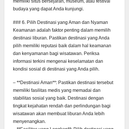
memiliki situs bersejarah, museum, atau festival
budaya yang dapat Anda kunjungi.
### 6. Pilih Destinasi yang Aman dan Nyaman
Keamanan adalah faktor penting dalam memilih
destinasi liburan. Pastikan destinasi yang Anda
pilih memiliki reputasi baik dalam hal keamanan
dan kenyamanan bagi wisatawan. Periksa
informasi terkini mengenai keselamatan dan
kondisi sosial di destinasi yang Anda pilih.
– **Destinasi Aman**: Pastikan destinasi tersebut
memiliki fasilitas medis yang memadai dan
stabilitas sosial yang baik. Destinasi dengan
tingkat kejahatan rendah dan perlindungan bagi
wisatawan akan membuat liburan Anda lebih
menyenangkan.