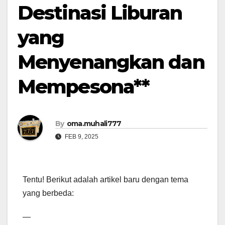
Destinasi Liburan
yang
Menyenangkan dan
Mempesona**
By
oma.muhali777
FEB 9, 2025
Tentu! Berikut adalah artikel baru dengan tema
yang berbeda:
—