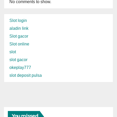
No comments to show.
Slot login
aladin link
Slot gacor
Slot online
slot
slot gacor
okeplay777
slot deposit pulsa
You missed