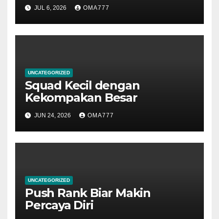
JUL 6, 2026
OMA777
UNCATEGORIZED
Squad Kecil dengan
Kekompakan Besar
JUN 24, 2026
OMA777
UNCATEGORIZED
Push Rank Biar Makin
Percaya Diri