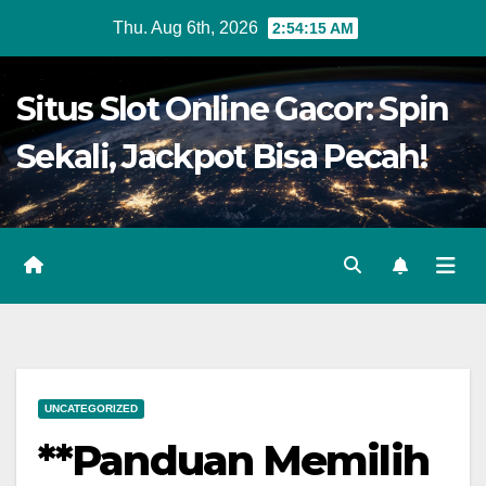
Skip
Thu. Aug 6th, 2026
2:54:16 AM
to
content
Situs Slot Online Gacor: Spin
Sekali, Jackpot Bisa Pecah!
UNCATEGORIZED
**Panduan Memilih