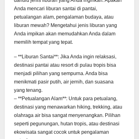
dahulu jenis liburan yang Anda inginkan. Apakah
Anda mencari liburan santai di pantai,
petualangan alam, pengalaman budaya, atau
liburan mewah? Mengetahui jenis liburan yang
Anda impikan akan memudahkan Anda dalam
memilih tempat yang tepat.
– **Liburan Santai**: Jika Anda ingin relaksasi,
destinasi pantai atau resort di pulau tropis bisa
menjadi pilihan yang sempurna. Anda bisa
menikmati pasir putih, air jernih, dan suasana
yang tenang.
– **Petualangan Alam**: Untuk para petualang,
destinasi yang menawarkan hiking, trekking, atau
olahraga air bisa sangat menyenangkan. Pilihan
seperti pegunungan, hutan tropis, atau destinasi
ekowisata sangat cocok untuk pengalaman