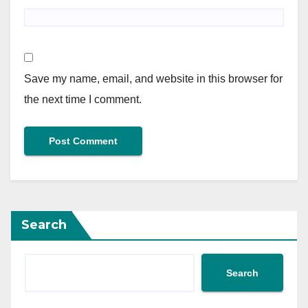
Save my name, email, and website in this browser for
the next time I comment.
Search
Search