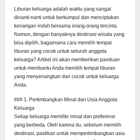
Liburan keluarga adalah waktu yang sangat
dinanti-nanti untuk berkumpul dan menciptakan
kenangan indah bersama orang-orang tercinta.
Namun, dengan banyaknya destinasi wisata yang
bisa dipilih, bagaimana cara memilih tempat
liburan yang cocok untuk seluruh anggota
keluarga? Artikel ini akan memberikan panduan
untuk membantu Anda memilih tempat liburan
yang menyenangkan dan cocok untuk keluarga
Anda.
### 1. Pertimbangkan Minat dan Usia Anggota
Keluarga
Setiap keluarga memiliki minat dan preferensi
yang berbeda. Oleh karena itu, sebelum memilih
destinasi, pastikan untuk mempertimbangkan usia