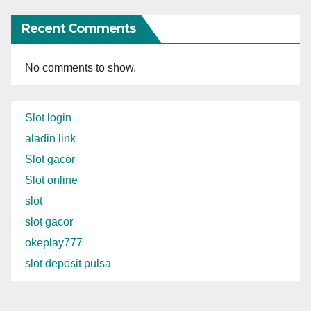
Recent Comments
No comments to show.
Slot login
aladin link
Slot gacor
Slot online
slot
slot gacor
okeplay777
slot deposit pulsa