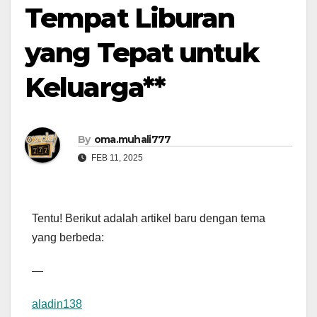
Tempat Liburan
yang Tepat untuk
Keluarga**
By
oma.muhali777
FEB 11, 2025
Tentu! Berikut adalah artikel baru dengan tema
yang berbeda:
—
aladin138