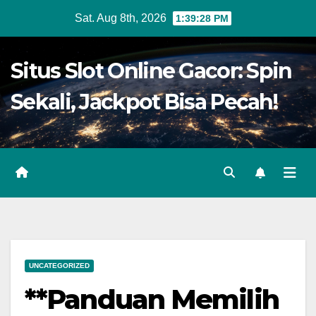
Skip
Sat. Aug 8th, 2026
1:39:28 PM
to
content
Situs Slot Online Gacor: Spin
Sekali, Jackpot Bisa Pecah!
UNCATEGORIZED
**Panduan Memilih