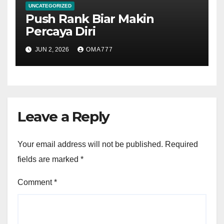
UNCATEGORIZED
Push Rank Biar Makin
Percaya Diri
JUN 2, 2026
OMA777
Leave a Reply
Your email address will not be published.
Required
fields are marked
*
Comment
*