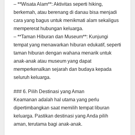
– **Wisata Alam**: Aktivitas seperti hiking,
berkemah, atau berenang di danau bisa menjadi
cara yang bagus untuk menikmati alam sekaligus
mempererat hubungan keluarga.
– **Taman Hiburan dan Museum**: Kunjungi
tempat yang menawarkan hiburan edukatif, seperti
taman hiburan dengan wahana menarik untuk
anak-anak atau museum yang dapat
memperkenalkan sejarah dan budaya kepada
seluruh keluarga.
### 6. Pilih Destinasi yang Aman
Keamanan adalah hal utama yang perlu
dipertimbangkan saat memilih tempat liburan
keluarga. Pastikan destinasi yang Anda pilih
aman, terutama bagi anak-anak.