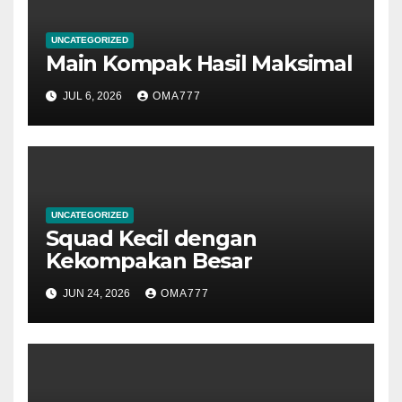
UNCATEGORIZED
Main Kompak Hasil Maksimal
JUL 6, 2026
OMA777
UNCATEGORIZED
Squad Kecil dengan
Kekompakan Besar
JUN 24, 2026
OMA777