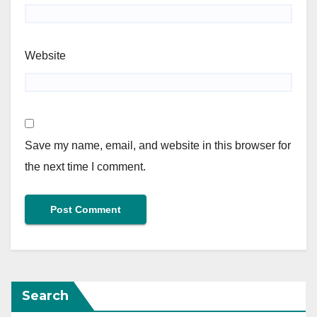
Website
Save my name, email, and website in this browser for
the next time I comment.
Search