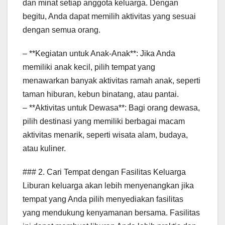
dan minat setiap anggota keluarga. Dengan
begitu, Anda dapat memilih aktivitas yang sesuai
dengan semua orang.
– **Kegiatan untuk Anak-Anak**: Jika Anda
memiliki anak kecil, pilih tempat yang
menawarkan banyak aktivitas ramah anak, seperti
taman hiburan, kebun binatang, atau pantai.
– **Aktivitas untuk Dewasa**: Bagi orang dewasa,
pilih destinasi yang memiliki berbagai macam
aktivitas menarik, seperti wisata alam, budaya,
atau kuliner.
### 2. Cari Tempat dengan Fasilitas Keluarga
Liburan keluarga akan lebih menyenangkan jika
tempat yang Anda pilih menyediakan fasilitas
yang mendukung kenyamanan bersama. Fasilitas