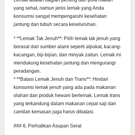
yang sehat, namun jenis lemak yang Anda
konsumsi sangat mempengaruhi kesehatan
jantung dan tubuh secara keseluruhan.
* **Lemak Tak Jenuh**: Pilih lemak tak jenuh yang
berasal dari sumber alami seperti alpukat, kacang-
kacangan, biji-bijian, dan minyak zaitun. Lemak ini
mendukung kesehatan jantung dan mengurangi
peradangan.
* **Batasi Lemak Jenuh dan Trans**: Hindari
konsumsi lemak jenuh yang ada pada makanan
olahan dan produk hewani berlemak. Lemak trans
yang terkandung dalam makanan cepat saji dan
camilan kemasan juga harus dibatasi.
### 6. Perhatikan Asupan Serat