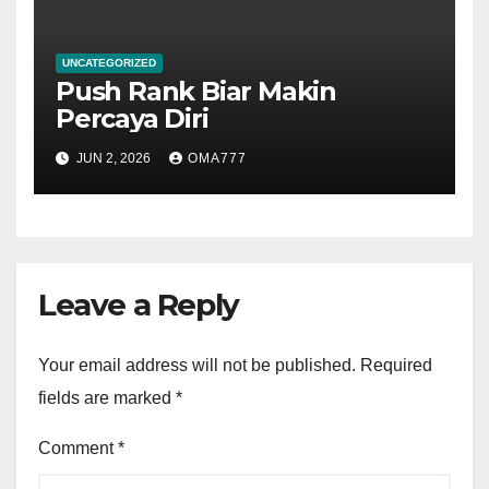
UNCATEGORIZED
Push Rank Biar Makin
Percaya Diri
JUN 2, 2026
OMA777
Leave a Reply
Your email address will not be published.
Required
fields are marked
*
Comment
*