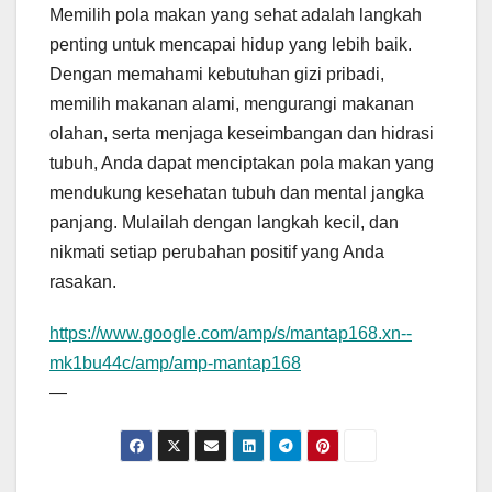
Memilih pola makan yang sehat adalah langkah
penting untuk mencapai hidup yang lebih baik.
Dengan memahami kebutuhan gizi pribadi,
memilih makanan alami, mengurangi makanan
olahan, serta menjaga keseimbangan dan hidrasi
tubuh, Anda dapat menciptakan pola makan yang
mendukung kesehatan tubuh dan mental jangka
panjang. Mulailah dengan langkah kecil, dan
nikmati setiap perubahan positif yang Anda
rasakan.
https://www.google.com/amp/s/mantap168.xn--
mk1bu44c/amp/amp-mantap168
—