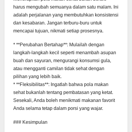
harus mengubah semuanya dalam satu malam. Ini
adalah perjalanan yang membutuhkan konsistensi
dan kesabaran. Jangan terburu-buru untuk
mencapai tujuan, nikmati setiap prosesnya.
* **Perubahan Bertahap**: Mulailah dengan
langkah-langkah kecil seperti menambah asupan
buah dan sayuran, mengurangi konsumsi gula,
atau mengganti camilan tidak sehat dengan
pilihan yang lebih baik.
* **Fleksibilitas**: Ingatlah bahwa pola makan
sehat bukanlah tentang pembatasan yang ketat.
Sesekali, Anda boleh menikmati makanan favorit
Anda selama tetap dalam porsi yang wajar.
### Kesimpulan