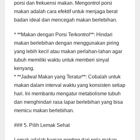
porsi dan frekuensi makan. Mengontrol porsi
makan adalah cara efektif untuk menjaga berat
badan ideal dan mencegah makan berlebihan.
* **Makan dengan Porsi Terkontrol**: Hindari
makan berlebihan dengan menggunakan piring
yang lebih kecil atau makan perlahan-lahan agar
tubuh memiliki waktu untuk memberi sinyal
kenyang.
* **Jadwal Makan yang Teratur**: Cobalah untuk
makan dalam interval waktu yang konsisten setiap
hari. Ini membantu mengatur metabolisme tubuh
dan menghindari rasa lapar berlebihan yang bisa
memicu makan berlebihan.
### 5. Pilih Lemak Sehat
Lemak adalah bagian penting dari pola makan