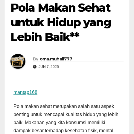
Pola Makan Sehat
untuk Hidup yang
Lebih Baik**
By
oma.muhali777
JUN 7, 2025
mantap168
Pola makan sehat merupakan salah satu aspek
penting untuk mencapai kualitas hidup yang lebih
baik. Makanan yang kita konsumsi memiliki
dampak besar terhadap kesehatan fisik, mental,