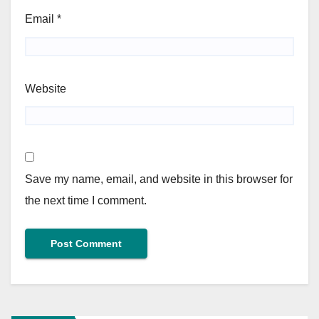
Email
*
Website
Save my name, email, and website in this browser for
the next time I comment.