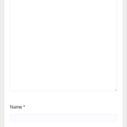
Name
*