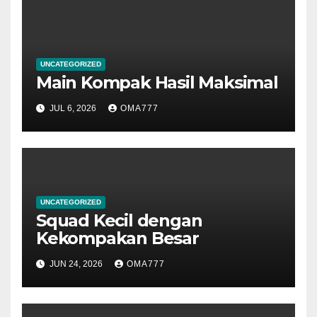
UNCATEGORIZED
Main Kompak Hasil Maksimal
JUL 6, 2026
OMA777
UNCATEGORIZED
Squad Kecil dengan
Kekompakan Besar
JUN 24, 2026
OMA777