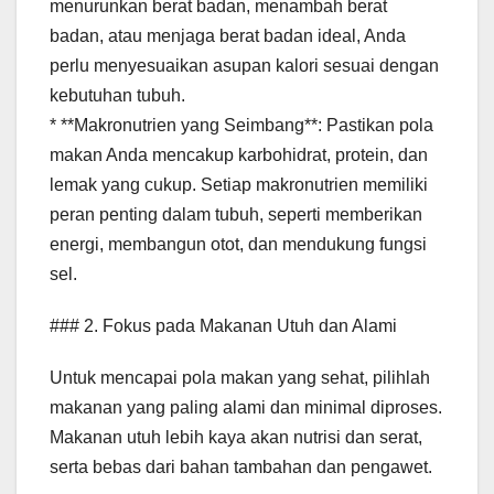
menurunkan berat badan, menambah berat
badan, atau menjaga berat badan ideal, Anda
perlu menyesuaikan asupan kalori sesuai dengan
kebutuhan tubuh.
* **Makronutrien yang Seimbang**: Pastikan pola
makan Anda mencakup karbohidrat, protein, dan
lemak yang cukup. Setiap makronutrien memiliki
peran penting dalam tubuh, seperti memberikan
energi, membangun otot, dan mendukung fungsi
sel.
### 2. Fokus pada Makanan Utuh dan Alami
Untuk mencapai pola makan yang sehat, pilihlah
makanan yang paling alami dan minimal diproses.
Makanan utuh lebih kaya akan nutrisi dan serat,
serta bebas dari bahan tambahan dan pengawet.