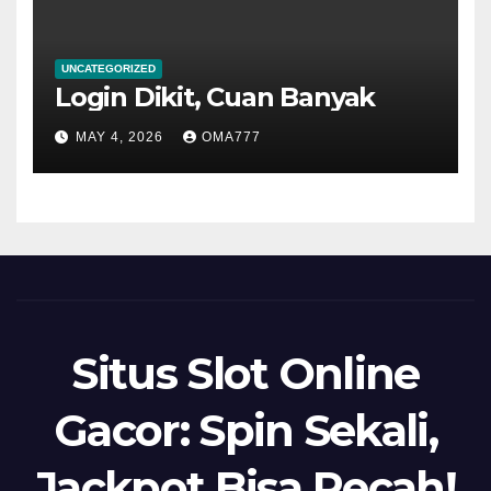
UNCATEGORIZED
Login Dikit, Cuan Banyak
MAY 4, 2026
OMA777
Situs Slot Online
Gacor: Spin Sekali,
Jackpot Bisa Pecah!