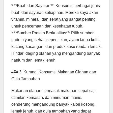
* **Buah dan Sayuran**: Konsumsi berbagai jenis
buah dan sayuran setiap hari. Mereka kaya akan
vitamin, mineral, dan serat yang sangat penting
untuk pencernaan dan kesehatan tubuh.
* **Sumber Protein Berkualitas**: Pilih sumber
protein yang sehat, seperti ikan, ayam tanpa kulit,
kacang-kacangan, dan produk susu rendah lemak.
Hindari daging olahan yang mengandung banyak
natrium dan lemak jenuh.
### 3. Kurangi Konsumsi Makanan Olahan dan
Gula Tambahan
Makanan olahan, termasuk makanan cepat saji,
camilan kemasan, dan minuman manis,
cenderung mengandung banyak kalori kosong,
lemak jenuh, dan gula tambahan yang dapat