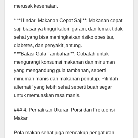
merusak kesehatan.
* **Hindari Makanan Cepat Saji**: Makanan cepat
saji biasanya tinggi kalori, garam, dan lemak tidak
sehat yang bisa meningkatkan risiko obesitas,
diabetes, dan penyakit jantung.
* **Batasi Gula Tambahan**: Cobalah untuk
mengurangi konsumsi makanan dan minuman
yang mengandung gula tambahan, seperti
minuman manis dan makanan penutup. Pilihlah
alternatif yang lebih sehat seperti buah segar
untuk memuaskan rasa manis.
### 4. Perhatikan Ukuran Porsi dan Frekuensi
Makan
Pola makan sehat juga mencakup pengaturan