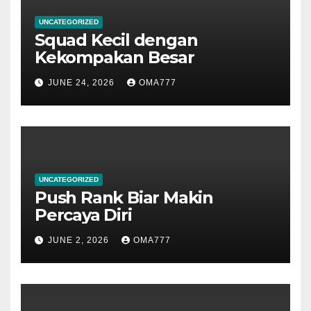
UNCATEGORIZED
Squad Kecil dengan
Kekompakan Besar
JUNE 24, 2026
OMA777
UNCATEGORIZED
Push Rank Biar Makin
Percaya Diri
JUNE 2, 2026
OMA777