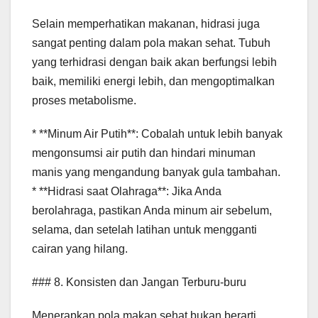
Selain memperhatikan makanan, hidrasi juga
sangat penting dalam pola makan sehat. Tubuh
yang terhidrasi dengan baik akan berfungsi lebih
baik, memiliki energi lebih, dan mengoptimalkan
proses metabolisme.
* **Minum Air Putih**: Cobalah untuk lebih banyak
mengonsumsi air putih dan hindari minuman
manis yang mengandung banyak gula tambahan.
* **Hidrasi saat Olahraga**: Jika Anda
berolahraga, pastikan Anda minum air sebelum,
selama, dan setelah latihan untuk mengganti
cairan yang hilang.
### 8. Konsisten dan Jangan Terburu-buru
Menerapkan pola makan sehat bukan berarti