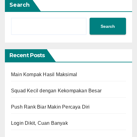
Search
Search
Recent Posts
Main Kompak Hasil Maksimal
Squad Kecil dengan Kekompakan Besar
Push Rank Biar Makin Percaya Diri
Login Dikit, Cuan Banyak