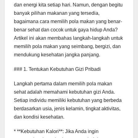
dan energi kita setiap hari. Namun, dengan begitu
banyak pilihan makanan yang tersedia,
bagaimana cara memilih pola makan yang benar-
benar sehat dan cocok untuk gaya hidup Anda?
Artikel ini akan membahas langkah-langkah untuk
memilih pola makan yang seimbang, bergizi, dan
mendukung kesehatan jangka panjang.
### 1. Tentukan Kebutuhan Gizi Pribadi
Langkah pertama dalam memilih pola makan
sehat adalah memahami kebutuhan gizi Anda.
Setiap individu memiliki kebutuhan yang berbeda
berdasarkan usia, jenis kelamin, tingkat aktivitas,
dan kondisi kesehatan.
* **Kebutuhan Kalori**: Jika Anda ingin