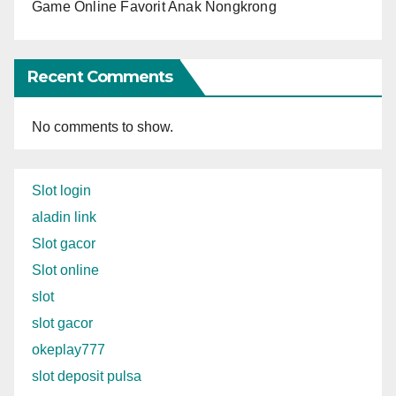
Game Online Favorit Anak Nongkrong
Recent Comments
No comments to show.
Slot login
aladin link
Slot gacor
Slot online
slot
slot gacor
okeplay777
slot deposit pulsa