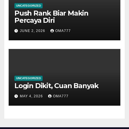
UNCATEGORIZED
Push Rank Biar Makin
Percaya Diri
JUNE 2, 2026
OMA777
UNCATEGORIZED
Login Dikit, Cuan Banyak
MAY 4, 2026
OMA777