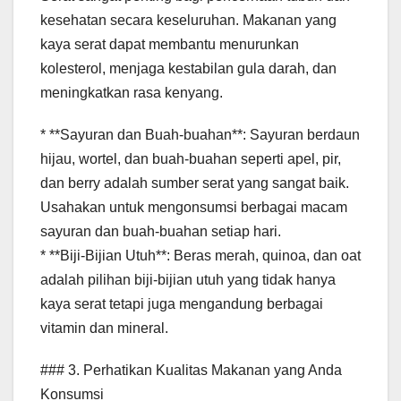
kesehatan secara keseluruhan. Makanan yang
kaya serat dapat membantu menurunkan
kolesterol, menjaga kestabilan gula darah, dan
meningkatkan rasa kenyang.
* **Sayuran dan Buah-buahan**: Sayuran berdaun
hijau, wortel, dan buah-buahan seperti apel, pir,
dan berry adalah sumber serat yang sangat baik.
Usahakan untuk mengonsumsi berbagai macam
sayuran dan buah-buahan setiap hari.
* **Biji-Bijian Utuh**: Beras merah, quinoa, dan oat
adalah pilihan biji-bijian utuh yang tidak hanya
kaya serat tetapi juga mengandung berbagai
vitamin dan mineral.
### 3. Perhatikan Kualitas Makanan yang Anda
Konsumsi