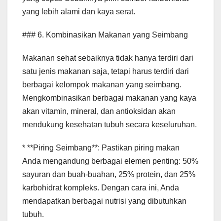
yang lebih alami dan kaya serat.
### 6. Kombinasikan Makanan yang Seimbang
Makanan sehat sebaiknya tidak hanya terdiri dari
satu jenis makanan saja, tetapi harus terdiri dari
berbagai kelompok makanan yang seimbang.
Mengkombinasikan berbagai makanan yang kaya
akan vitamin, mineral, dan antioksidan akan
mendukung kesehatan tubuh secara keseluruhan.
* **Piring Seimbang**: Pastikan piring makan
Anda mengandung berbagai elemen penting: 50%
sayuran dan buah-buahan, 25% protein, dan 25%
karbohidrat kompleks. Dengan cara ini, Anda
mendapatkan berbagai nutrisi yang dibutuhkan
tubuh.