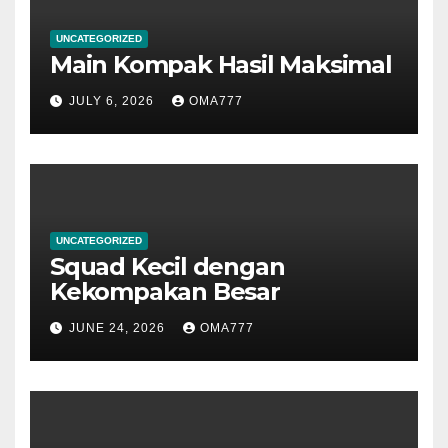
UNCATEGORIZED
Main Kompak Hasil Maksimal
JULY 6, 2026
OMA777
UNCATEGORIZED
Squad Kecil dengan
Kekompakan Besar
JUNE 24, 2026
OMA777