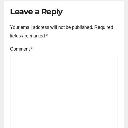
Leave a Reply
Your email address will not be published.
Required
fields are marked
*
Comment
*