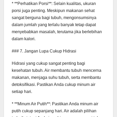
* **Perhatikan Porsi**: Selain kualitas, ukuran
porsi juga penting. Meskipun makanan sehat
sangat berguna bagi tubuh, mengonsumsinya
dalam jumlah yang terlalu banyak tetap dapat
menyebabkan masalah, terutama jika berlebihan
dalam kalori.
### 7. Jangan Lupa Cukup Hidrasi
Hidrasi yang cukup sangat penting bagi
kesehatan tubuh. Air membantu tubuh mencerna
makanan, menjaga suhu tubuh, serta membantu
detoksifikasi. Pastikan Anda cukup minum air
setiap hari.
* **Minum Air Putih**: Pastikan Anda minum air
putih cukup sepanjang hari. Air adalah pilihan