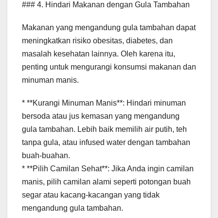
### 4. Hindari Makanan dengan Gula Tambahan
Makanan yang mengandung gula tambahan dapat
meningkatkan risiko obesitas, diabetes, dan
masalah kesehatan lainnya. Oleh karena itu,
penting untuk mengurangi konsumsi makanan dan
minuman manis.
* **Kurangi Minuman Manis**: Hindari minuman
bersoda atau jus kemasan yang mengandung
gula tambahan. Lebih baik memilih air putih, teh
tanpa gula, atau infused water dengan tambahan
buah-buahan.
* **Pilih Camilan Sehat**: Jika Anda ingin camilan
manis, pilih camilan alami seperti potongan buah
segar atau kacang-kacangan yang tidak
mengandung gula tambahan.