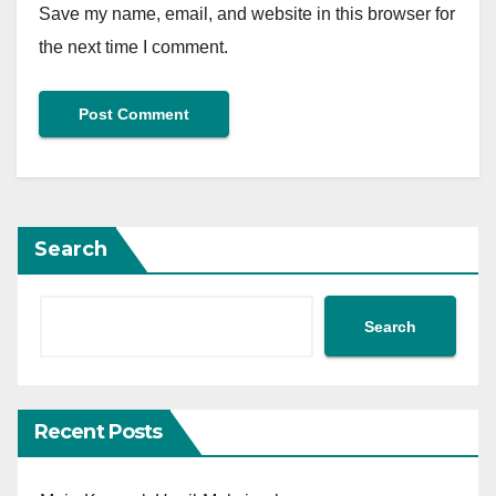
Save my name, email, and website in this browser for
the next time I comment.
Search
Search
Recent Posts