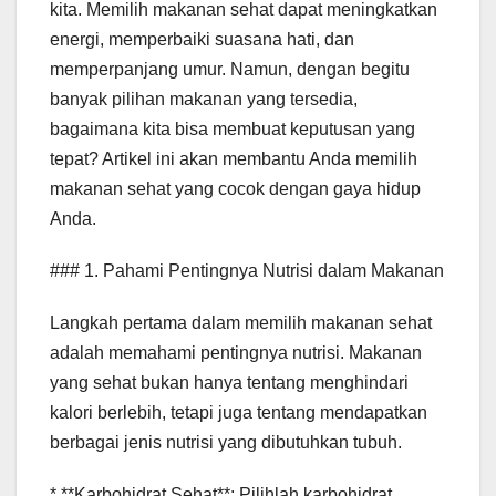
kita. Memilih makanan sehat dapat meningkatkan
energi, memperbaiki suasana hati, dan
memperpanjang umur. Namun, dengan begitu
banyak pilihan makanan yang tersedia,
bagaimana kita bisa membuat keputusan yang
tepat? Artikel ini akan membantu Anda memilih
makanan sehat yang cocok dengan gaya hidup
Anda.
### 1. Pahami Pentingnya Nutrisi dalam Makanan
Langkah pertama dalam memilih makanan sehat
adalah memahami pentingnya nutrisi. Makanan
yang sehat bukan hanya tentang menghindari
kalori berlebih, tetapi juga tentang mendapatkan
berbagai jenis nutrisi yang dibutuhkan tubuh.
* **Karbohidrat Sehat**: Pilihlah karbohidrat