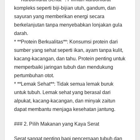
kompleks seperti biji-bijian utuh, gandum, dan
sayuran yang memberikan energi secara
berkelanjutan tanpa menyebabkan lonjakan gula
darah.
* **Protein Berkualitas**: Konsumsi protein dari
sumber yang sehat seperti ikan, ayam tanpa kulit,
kacang-kacangan, dan tahu. Protein penting untuk
memperbaiki jaringan tubuh dan mendukung
pertumbuhan otot.
* **Lemak Sehat**: Tidak semua lemak buruk
untuk tubuh. Lemak sehat yang berasal dari
alpukat, kacang-kacangan, dan minyak zaitun
dapat membantu menjaga kesehatan jantung.
### 2. Pilih Makanan yang Kaya Serat
Serat sangat penting bagi pencernaan tubuh dan