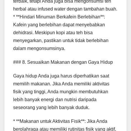
terbaik, tetapi Anda juga bisa mengonsumsi teh
herbal atau infused water dengan tambahan buah.
* **Hindari Minuman Berkafein Berlebihan**:
Kafein yang berlebihan dapat menyebabkan
dehidrasi. Meskipun kopi atau teh bisa
menyegarkan, pastikan untuk tidak berlebihan
dalam mengonsumsinya.
### 8. Sesuaikan Makanan dengan Gaya Hidup
Gaya hidup Anda juga harus diperhatikan saat
memilih makanan. Jika Anda memiliki aktivitas
fisik yang tinggi, Anda mungkin membutuhkan
lebih banyak energi dan nutrisi daripada
seseorang yang lebih banyak duduk.
* **Makanan untuk Aktivitas Fisik**: Jika Anda
berolahraga atau memiliki rutinitas fisik yang aktif,