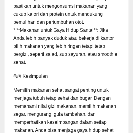
pastikan untuk mengonsumsi makanan yang
cukup kalori dan protein untuk mendukung
pemulihan dan pertumbuhan otot.
* **Makanan untuk Gaya Hidup Santai**: Jika
Anda lebih banyak duduk atau bekerja di kantor,
pilih makanan yang lebih ringan tetapi tetap
bergizi, seperti salad, sup sayuran, atau smoothie
sehat.
### Kesimpulan
Memilih makanan sehat sangat penting untuk
menjaga tubuh tetap sehat dan bugar. Dengan
memahami nilai gizi makanan, memilih makanan
segar, mengurangi gula tambahan, dan
memperhatikan keseimbangan dalam setiap
makanan, Anda bisa menjaga gaya hidup sehat.