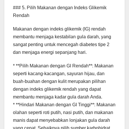
### 5. Pilih Makanan dengan Indeks Glikemik
Rendah
Makanan dengan indeks glikemik (IG) rendah
membantu menjaga kestabilan gula darah, yang
sangat penting untuk mencegah diabetes tipe 2
dan menjaga energi sepanjang hari.
* **Pilih Makanan dengan GI Rendah**: Makanan
seperti kacang-kacangan, sayuran hijau, dan
buah-buahan dengan kulit merupakan pilihan
dengan indeks glikemik rendah yang dapat
membantu menjaga kadar gula darah Anda.
* **Hindari Makanan dengan GI Tinggi**: Makanan
olahan seperti roti putih, nasi putih, dan makanan
manis dapat menyebabkan lonjakan gula darah
yang cepat. Sebaiknya pilih sumber karbohidrat