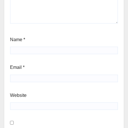
Name
*
Email
*
Website