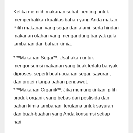
Ketika memilih makanan sehat, penting untuk
memperhatikan kualitas bahan yang Anda makan.
Pilih makanan yang segar dan alami, serta hindari
makanan olahan yang mengandung banyak gula
tambahan dan bahan kimia.
* **Makanan Segar**: Usahakan untuk
mengonsumsi makanan yang tidak terlalu banyak
diproses, seperti buah-buahan segar, sayuran,
dan protein tanpa bahan pengawet.
* **Makanan Organik**: Jika memungkinkan, pilih
produk organik yang bebas dari pestisida dan
bahan kimia tambahan, terutama untuk sayuran
dan buah-buahan yang Anda konsumsi setiap
hari.