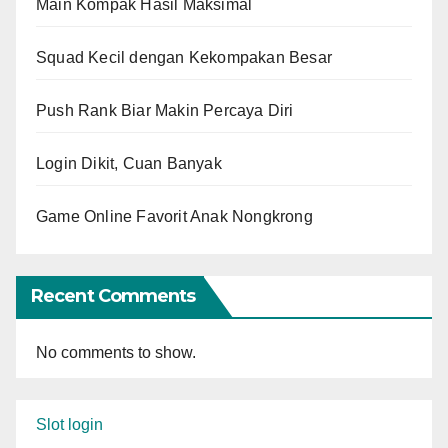
Main Kompak Hasil Maksimal
Squad Kecil dengan Kekompakan Besar
Push Rank Biar Makin Percaya Diri
Login Dikit, Cuan Banyak
Game Online Favorit Anak Nongkrong
Recent Comments
No comments to show.
Slot login