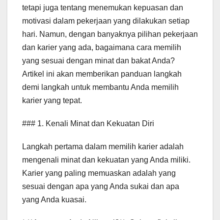
tetapi juga tentang menemukan kepuasan dan
motivasi dalam pekerjaan yang dilakukan setiap
hari. Namun, dengan banyaknya pilihan pekerjaan
dan karier yang ada, bagaimana cara memilih
yang sesuai dengan minat dan bakat Anda?
Artikel ini akan memberikan panduan langkah
demi langkah untuk membantu Anda memilih
karier yang tepat.
### 1. Kenali Minat dan Kekuatan Diri
Langkah pertama dalam memilih karier adalah
mengenali minat dan kekuatan yang Anda miliki.
Karier yang paling memuaskan adalah yang
sesuai dengan apa yang Anda sukai dan apa
yang Anda kuasai.