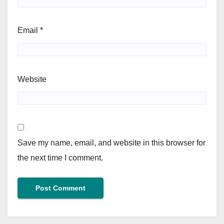
Email
*
Website
Save my name, email, and website in this browser for
the next time I comment.