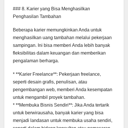
### 8. Karier yang Bisa Menghasilkan
Penghasilan Tambahan
Beberapa karier memungkinkan Anda untuk
menghasilkan uang tambahan melalui pekerjaan
sampingan. Ini bisa memberi Anda lebih banyak
fleksibilitas dalam keuangan dan memberikan
pengalaman berharga.
* **Karier Freelance**: Pekerjaan freelance,
seperti desain grafis, penulisan, atau
pengembangan web, memberi Anda kesempatan
untuk mengambil proyek tambahan.
* **Membuka Bisnis Sendiri**: Jika Anda tertarik
untuk berwirausaha, banyak karier yang bisa
menjadi landasan untuk membuka usaha sendiri,