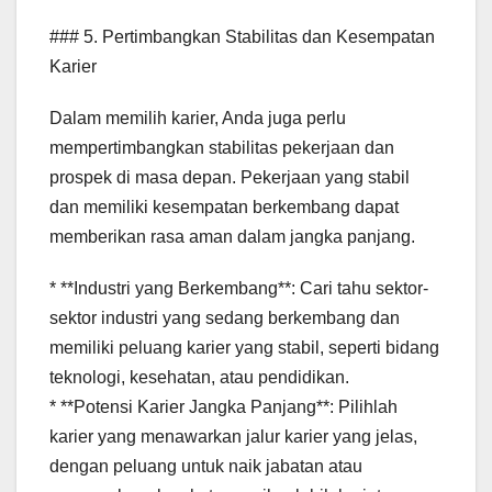
### 5. Pertimbangkan Stabilitas dan Kesempatan
Karier
Dalam memilih karier, Anda juga perlu
mempertimbangkan stabilitas pekerjaan dan
prospek di masa depan. Pekerjaan yang stabil
dan memiliki kesempatan berkembang dapat
memberikan rasa aman dalam jangka panjang.
* **Industri yang Berkembang**: Cari tahu sektor-
sektor industri yang sedang berkembang dan
memiliki peluang karier yang stabil, seperti bidang
teknologi, kesehatan, atau pendidikan.
* **Potensi Karier Jangka Panjang**: Pilihlah
karier yang menawarkan jalur karier yang jelas,
dengan peluang untuk naik jabatan atau