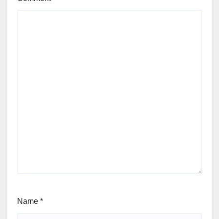
Name
*