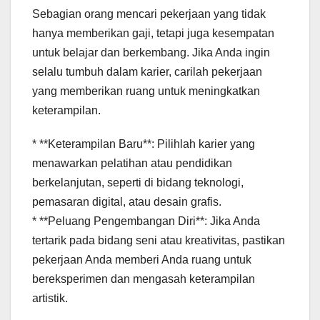
Sebagian orang mencari pekerjaan yang tidak
hanya memberikan gaji, tetapi juga kesempatan
untuk belajar dan berkembang. Jika Anda ingin
selalu tumbuh dalam karier, carilah pekerjaan
yang memberikan ruang untuk meningkatkan
keterampilan.
* **Keterampilan Baru**: Pilihlah karier yang
menawarkan pelatihan atau pendidikan
berkelanjutan, seperti di bidang teknologi,
pemasaran digital, atau desain grafis.
* **Peluang Pengembangan Diri**: Jika Anda
tertarik pada bidang seni atau kreativitas, pastikan
pekerjaan Anda memberi Anda ruang untuk
bereksperimen dan mengasah keterampilan
artistik.