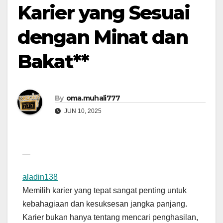
Karier yang Sesuai
dengan Minat dan
Bakat**
By
oma.muhali777
JUN 10, 2025
—
aladin138
Memilih karier yang tepat sangat penting untuk
kebahagiaan dan kesuksesan jangka panjang.
Karier bukan hanya tentang mencari penghasilan,