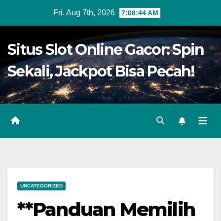
Skip
Fri. Aug 7th, 2026
7:08:45 AM
to
content
Situs Slot Online Gacor: Spin
Sekali, Jackpot Bisa Pecah!
UNCATEGORIZED
**Panduan Memilih