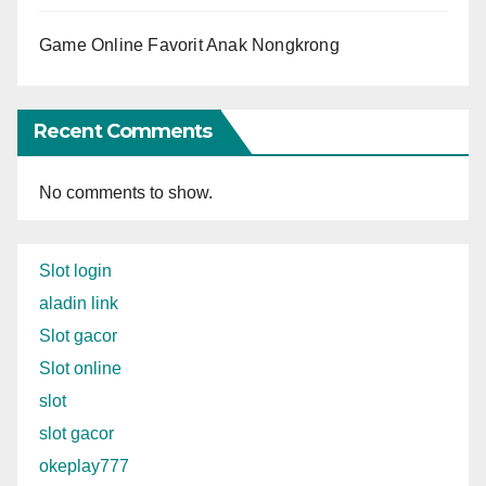
Game Online Favorit Anak Nongkrong
Recent Comments
No comments to show.
Slot login
aladin link
Slot gacor
Slot online
slot
slot gacor
okeplay777