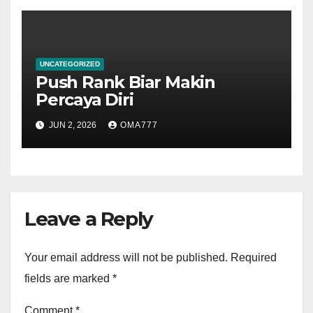
UNCATEGORIZED
Push Rank Biar Makin
Percaya Diri
JUN 2, 2026
OMA777
Leave a Reply
Your email address will not be published.
Required
fields are marked
*
Comment
*