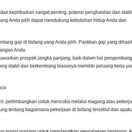
dan kepribadian sangat penting, potensi penghasilan dan stabil
ir yang Anda pilih dapat mendukung kebutuhan hidup Anda dan
entang gaji di bidang yang Anda pilih. Pastikan gaji yang dihasi
uangan Anda.
menawarkan prospek jangka panjang, baik dalam hal pengemban
 yang stabil dan berkembang biasanya memiliki peluang kerja ya
nce
r, pertimbangkan untuk mencoba melalui magang atau pekerj
ung tentang bagaimana pekerjaan di bidang tersebut dan apaka
alam posisi magang untuk mendapatkan pengalaman langsung. 