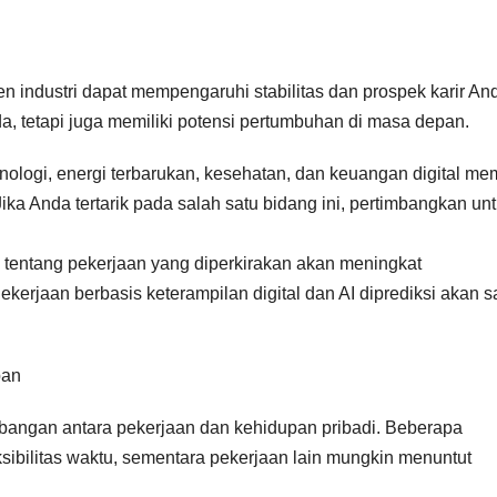
en industri dapat mempengaruhi stabilitas dan prospek karir An
a, tetapi juga memiliki potensi pertumbuhan di masa depan.
eknologi, energi terbarukan, kesehatan, dan keuangan digital mem
ka Anda tertarik pada salah satu bidang ini, pertimbangkan un
u tentang pekerjaan yang diperkirakan akan meningkat
erjaan berbasis keterampilan digital dan AI diprediksi akan s
pan
bangan antara pekerjaan dan kehidupan pribadi. Beberapa
ibilitas waktu, sementara pekerjaan lain mungkin menuntut