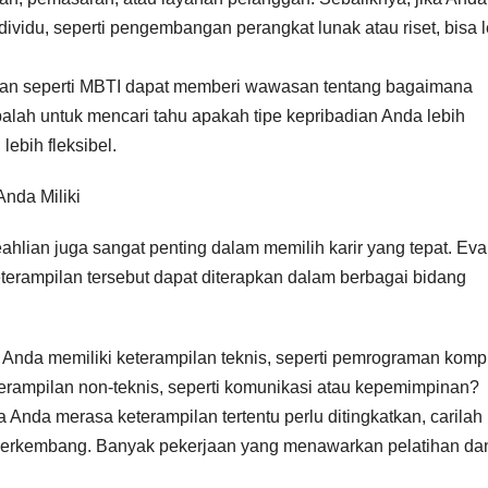
ndividu, seperti pengembangan perangkat lunak atau riset, bisa 
adian seperti MBTI dapat memberi wawasan tentang bagaimana
alah untuk mencari tahu apakah tipe kepribadian Anda lebih
lebih fleksibel.
nda Miliki
ahlian juga sangat penting dalam memilih karir yang tepat. Eva
erampilan tersebut dapat diterapkan dalam berbagai bidang
 Anda memiliki keterampilan teknis, seperti pemrograman komp
terampilan non-teknis, seperti komunikasi atau kepemimpinan?
Anda merasa keterampilan tertentu perlu ditingkatkan, carilah 
berkembang. Banyak pekerjaan yang menawarkan pelatihan da