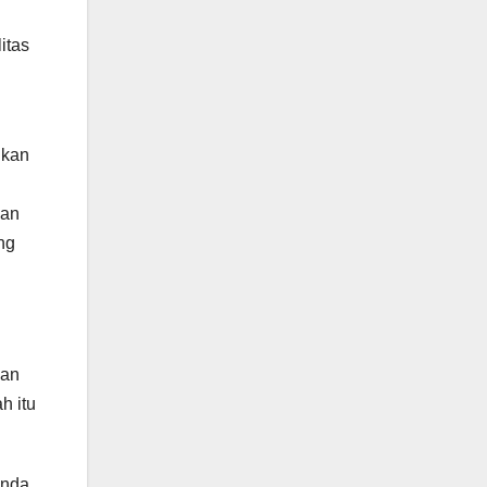
itas
lkan
gan
ng
aan
h itu
Anda