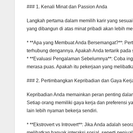
### 1. Kenali Minat dan Passion Anda
Langkah pertama dalam memilih karir yang sesuai
yang dibangun di atas minat pribadi akan lebih m
* **Apa yang Membuat Anda Bersemangat?**: Perti
terhubung dengannya. Apakah Anda tertarik pada se
* **Evaluasi Pengalaman Sebelumnya**: Coba in
merasa puas. Apakah itu pekerjaan yang melibatkan
### 2. Pertimbangkan Kepribadian dan Gaya Kerj
Kepribadian Anda memainkan peran penting dala
Setiap orang memiliki gaya kerja dan preferensi 
lain lebih nyaman bekerja sendiri.
* **Ekstrovert vs Introvert**: Jika Anda adalah se
melibatkan banyak interaksi sosial, seperti penju