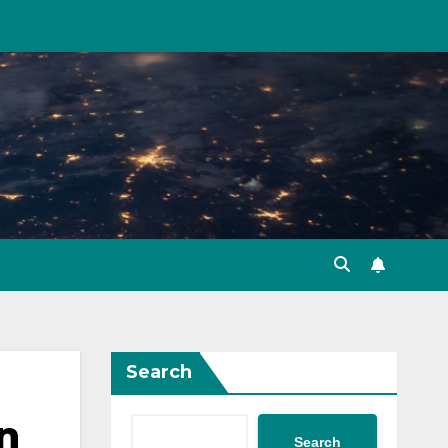
Search
n
Search