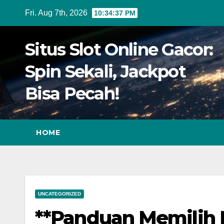
Skip
Fri. Aug 7th, 2026
10:34:38 PM
to
content
Situs Slot Online Gacor:
Spin Sekali, Jackpot
Bisa Pecah!
HOME
UNCATEGORIZED
**Panduan Memilih 