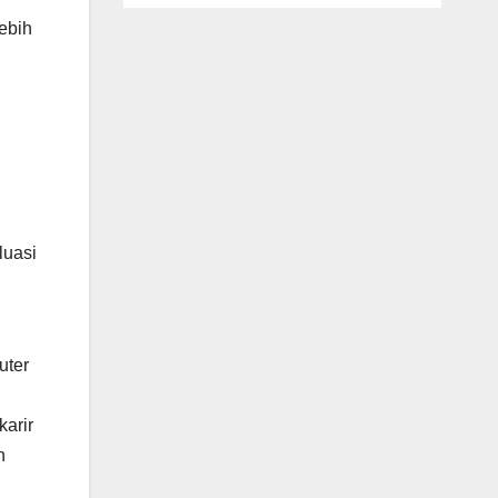
lebih
luasi
uter
karir
n