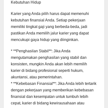
Kebutuhan Hidup
Karier yang Anda pilih harus dapat memenuhi
kebutuhan finansial Anda. Setiap pekerjaan
memiliki tingkat gaji yang berbeda-beda, jadi
pastikan Anda memilih jalur karier yang dapat
mencukupi gaya hidup yang diinginkan.
* **Penghasilan Stabil**: Jika Anda
mengutamakan penghasilan yang stabil dan
konsisten, mungkin Anda akan lebih memilih
karier di bidang profesional seperti hukum,
akuntansi, atau pemerintahan.
* **Kebebasan Finansial**: Jika Anda lebih tertarik
dengan pekerjaan yang memberikan kebebasan
finansial dan kesempatan untuk tumbuh lebih
cepat, karier di bidang kewirausahaan atau