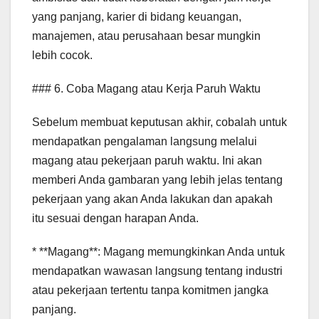
yang panjang, karier di bidang keuangan,
manajemen, atau perusahaan besar mungkin
lebih cocok.
### 6. Coba Magang atau Kerja Paruh Waktu
Sebelum membuat keputusan akhir, cobalah untuk
mendapatkan pengalaman langsung melalui
magang atau pekerjaan paruh waktu. Ini akan
memberi Anda gambaran yang lebih jelas tentang
pekerjaan yang akan Anda lakukan dan apakah
itu sesuai dengan harapan Anda.
* **Magang**: Magang memungkinkan Anda untuk
mendapatkan wawasan langsung tentang industri
atau pekerjaan tertentu tanpa komitmen jangka
panjang.