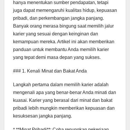
hanya menentukan sumber pendapatan, tetapi
juga dapat memengaruhi kualitas hidup, kepuasan
pribadi, dan perkembangan jangka panjang.
Banyak orang merasa bingung saat memilih jalur
karier yang sesuai dengan keinginan dan
kemampuan mereka. Artikel ini akan memberikan
panduan untuk membantu Anda memilih karier
yang tepat demi masa depan yang sukses.
### 1. Kenali Minat dan Bakat Anda
Langkah pertama dalam memilih karier adalah
mengenali apa yang benar-benar Anda minati dan
kuasai. Karier yang berasal dari minat dan bakat
pribadi lebih mungkin memberikan kepuasan dan
kesuksesan jangka panjang.
* **Minat Pribadi**: Coba renungkan pekerjaan