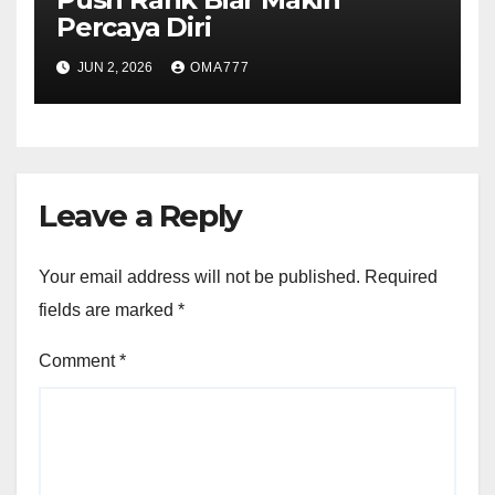
Percaya Diri
JUN 2, 2026
OMA777
Leave a Reply
Your email address will not be published.
Required
fields are marked
*
Comment
*