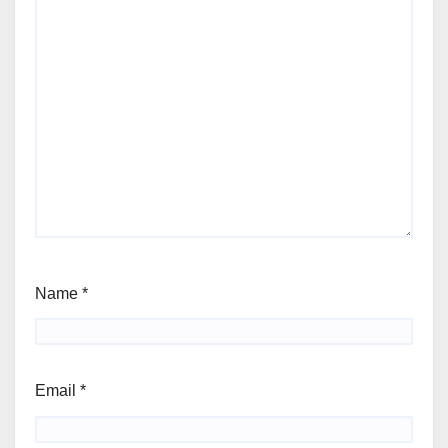
Name
*
Email
*