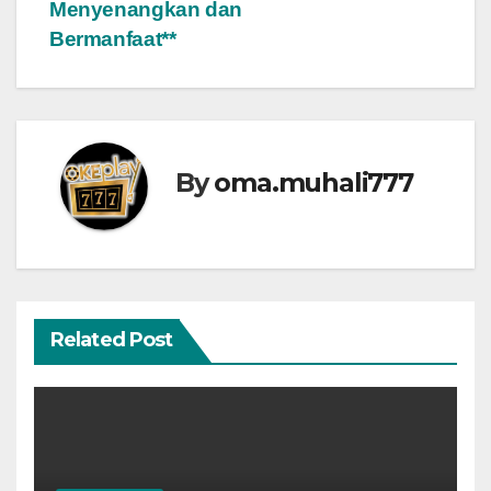
Menyenangkan dan
Bermanfaat**
By
oma.muhali777
Related Post