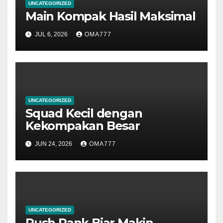
UNCATEGORIZED
Main Kompak Hasil Maksimal
JUL 6, 2026
OMA777
UNCATEGORIZED
Squad Kecil dengan
Kekompakan Besar
JUN 24, 2026
OMA777
UNCATEGORIZED
Push Rank Biar Makin