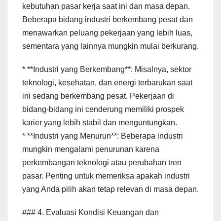
kebutuhan pasar kerja saat ini dan masa depan.
Beberapa bidang industri berkembang pesat dan
menawarkan peluang pekerjaan yang lebih luas,
sementara yang lainnya mungkin mulai berkurang.
* **Industri yang Berkembang**: Misalnya, sektor
teknologi, kesehatan, dan energi terbarukan saat
ini sedang berkembang pesat. Pekerjaan di
bidang-bidang ini cenderung memiliki prospek
karier yang lebih stabil dan menguntungkan.
* **Industri yang Menurun**: Beberapa industri
mungkin mengalami penurunan karena
perkembangan teknologi atau perubahan tren
pasar. Penting untuk memeriksa apakah industri
yang Anda pilih akan tetap relevan di masa depan.
### 4. Evaluasi Kondisi Keuangan dan