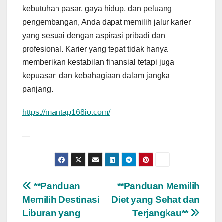
kebutuhan pasar, gaya hidup, dan peluang
pengembangan, Anda dapat memilih jalur karier
yang sesuai dengan aspirasi pribadi dan
profesional. Karier yang tepat tidak hanya
memberikan kestabilan finansial tetapi juga
kepuasan dan kebahagiaan dalam jangka
panjang.
https://mantap168io.com/
—
Post
**Panduan
**Panduan Memilih
Memilih Destinasi
Diet yang Sehat dan
navigation
Liburan yang
Terjangkau**