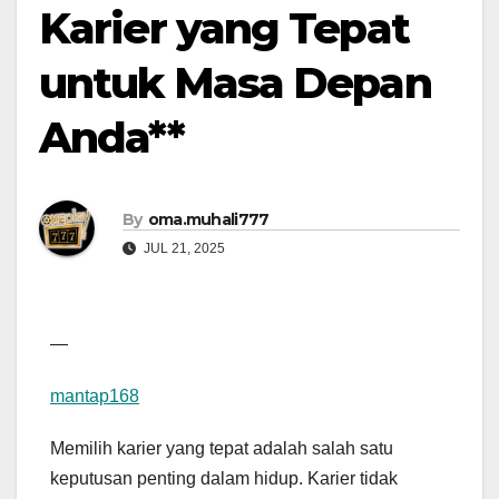
Karier yang Tepat
untuk Masa Depan
Anda**
By
oma.muhali777
JUL 21, 2025
—
mantap168
Memilih karier yang tepat adalah salah satu
keputusan penting dalam hidup. Karier tidak