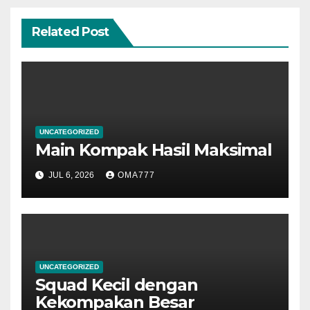
Related Post
UNCATEGORIZED
Main Kompak Hasil Maksimal
JUL 6, 2026
OMA777
UNCATEGORIZED
Squad Kecil dengan
Kekompakan Besar