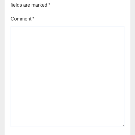
fields are marked
*
Comment
*