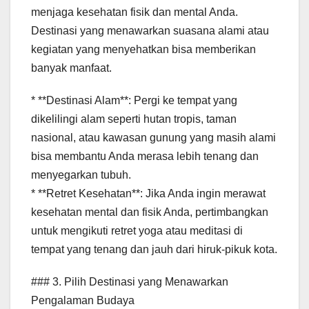
menjaga kesehatan fisik dan mental Anda.
Destinasi yang menawarkan suasana alami atau
kegiatan yang menyehatkan bisa memberikan
banyak manfaat.
* **Destinasi Alam**: Pergi ke tempat yang
dikelilingi alam seperti hutan tropis, taman
nasional, atau kawasan gunung yang masih alami
bisa membantu Anda merasa lebih tenang dan
menyegarkan tubuh.
* **Retret Kesehatan**: Jika Anda ingin merawat
kesehatan mental dan fisik Anda, pertimbangkan
untuk mengikuti retret yoga atau meditasi di
tempat yang tenang dan jauh dari hiruk-pikuk kota.
### 3. Pilih Destinasi yang Menawarkan
Pengalaman Budaya