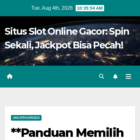
Skip
Tue. Aug 4th, 2026
10:35:55 AM
to
content
Situs Slot Online Gacor: Spin
Sekali, Jackpot Bisa Pecah!
UNCATEGORIZED
**Panduan Memilih