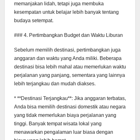
memanjakan lidah, tetapi juga membuka
kesempatan untuk belajar lebih banyak tentang
budaya setempat.
### 4. Pertimbangkan Budget dan Waktu Liburan
Sebelum memilih destinasi, pertimbangkan juga
anggaran dan waktu yang Anda miliki. Beberapa
destinasi bisa lebih mahal atau memerlukan waktu
perjalanan yang panjang, sementara yang lainnya
lebih terjangkau dan mudah diakses.
* **Destinasi Terjangkau**: Jika anggaran terbatas,
Anda bisa memilih destinasi domestik atau negara
yang tidak memerlukan biaya perjalanan yang
tinggi. Banyak tempat wisata lokal yang
menawarkan pengalaman luar biasa dengan