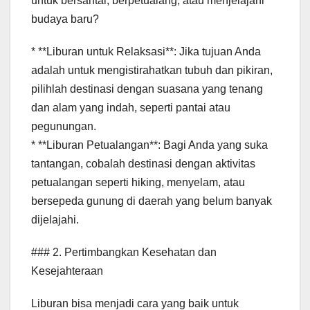
untuk bersantai, berpetualang, atau menjelajahi
budaya baru?
* **Liburan untuk Relaksasi**: Jika tujuan Anda
adalah untuk mengistirahatkan tubuh dan pikiran,
pilihlah destinasi dengan suasana yang tenang
dan alam yang indah, seperti pantai atau
pegunungan.
* **Liburan Petualangan**: Bagi Anda yang suka
tantangan, cobalah destinasi dengan aktivitas
petualangan seperti hiking, menyelam, atau
bersepeda gunung di daerah yang belum banyak
dijelajahi.
### 2. Pertimbangkan Kesehatan dan
Kesejahteraan
Liburan bisa menjadi cara yang baik untuk