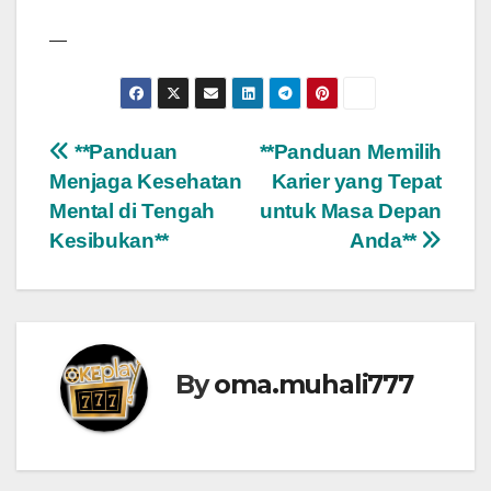
—
Post
**Panduan
**Panduan Memilih
Menjaga Kesehatan
Karier yang Tepat
navigation
Mental di Tengah
untuk Masa Depan
Kesibukan**
Anda**
By
oma.muhali777