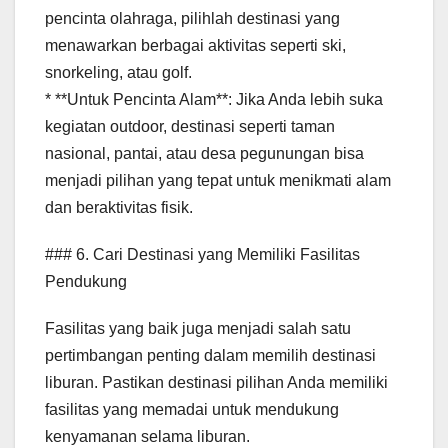
pencinta olahraga, pilihlah destinasi yang
menawarkan berbagai aktivitas seperti ski,
snorkeling, atau golf.
* **Untuk Pencinta Alam**: Jika Anda lebih suka
kegiatan outdoor, destinasi seperti taman
nasional, pantai, atau desa pegunungan bisa
menjadi pilihan yang tepat untuk menikmati alam
dan beraktivitas fisik.
### 6. Cari Destinasi yang Memiliki Fasilitas
Pendukung
Fasilitas yang baik juga menjadi salah satu
pertimbangan penting dalam memilih destinasi
liburan. Pastikan destinasi pilihan Anda memiliki
fasilitas yang memadai untuk mendukung
kenyamanan selama liburan.