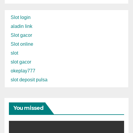
Slot login
aladin link
Slot gacor
Slot online
slot
slot gacor
okeplay777
slot deposit pulsa
You missed