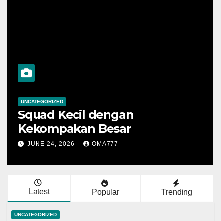
UNCATEGORIZED
l dengan
Push Rank Bi
n Besar
Diri
OMA777
JUNE 2, 2026
OM
Latest
Popular
Trending
UNCATEGORIZED