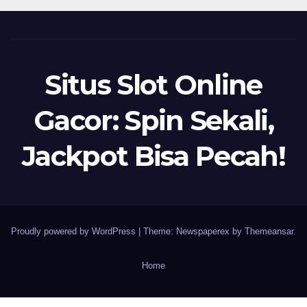
Situs Slot Online
Gacor: Spin Sekali,
Jackpot Bisa Pecah!
Proudly powered by WordPress
|
Theme: Newspaperex by
Themeansar
.
Home