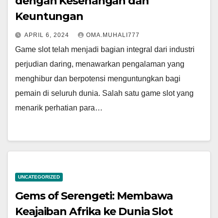
dengan Kesenangan dan
Keuntungan
APRIL 6, 2024
OMA.MUHALI777
Game slot telah menjadi bagian integral dari industri
perjudian daring, menawarkan pengalaman yang
menghibur dan berpotensi menguntungkan bagi
pemain di seluruh dunia. Salah satu game slot yang
menarik perhatian para…
UNCATEGORIZED
Gems of Serengeti: Membawa
Keajaiban Afrika ke Dunia Slot