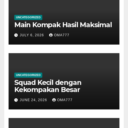
UNCATEGORIZED
Main Kompak Hasil Maksimal
JULY 6, 2026
OMA777
UNCATEGORIZED
Squad Kecil dengan
Kekompakan Besar
JUNE 24, 2026
OMA777