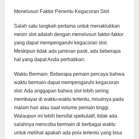
Menelusuri Faktor Penentu Kegacoran Slot
Salah satu langkah pertama untuk menaklukkan
mesin slot adalah dengan menelusuri faktor-faktor
yang dapat mempengaruhi kegacoran slot.
Meskipun tidak ada jaminan pasti, ada beberapa
hal yang dapat Anda perhatikan:
Waktu Bermain: Beberapa pemain percaya bahwa
waktu bermain dapat mempengaruhi kegacoran
slot. Ada anggapan bahwa slot lebih sering
membayar di waktu-waktu tertentu, misalnya pada
malam hari atau saat volume pemain tinggi.
Walaupun ini lebih bersifat spekulatif, tidak ada
salahnya mencoba bermain di berbagai waktu
untuk melihat apakah ada pola tertentu yang bisa