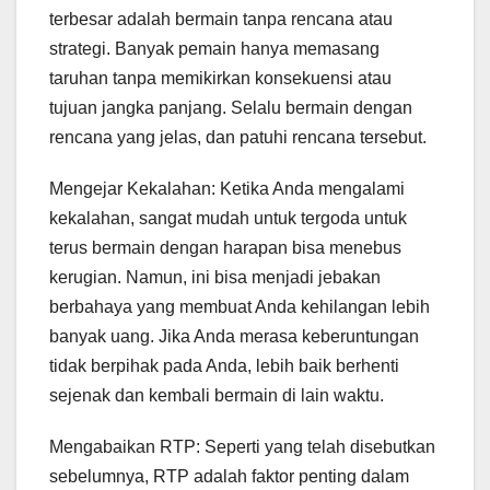
terbesar adalah bermain tanpa rencana atau
strategi. Banyak pemain hanya memasang
taruhan tanpa memikirkan konsekuensi atau
tujuan jangka panjang. Selalu bermain dengan
rencana yang jelas, dan patuhi rencana tersebut.
Mengejar Kekalahan: Ketika Anda mengalami
kekalahan, sangat mudah untuk tergoda untuk
terus bermain dengan harapan bisa menebus
kerugian. Namun, ini bisa menjadi jebakan
berbahaya yang membuat Anda kehilangan lebih
banyak uang. Jika Anda merasa keberuntungan
tidak berpihak pada Anda, lebih baik berhenti
sejenak dan kembali bermain di lain waktu.
Mengabaikan RTP: Seperti yang telah disebutkan
sebelumnya, RTP adalah faktor penting dalam