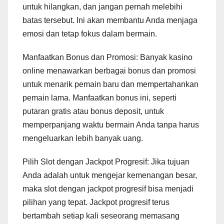
untuk hilangkan, dan jangan pernah melebihi
batas tersebut. Ini akan membantu Anda menjaga
emosi dan tetap fokus dalam bermain.
Manfaatkan Bonus dan Promosi: Banyak kasino
online menawarkan berbagai bonus dan promosi
untuk menarik pemain baru dan mempertahankan
pemain lama. Manfaatkan bonus ini, seperti
putaran gratis atau bonus deposit, untuk
memperpanjang waktu bermain Anda tanpa harus
mengeluarkan lebih banyak uang.
Pilih Slot dengan Jackpot Progresif: Jika tujuan
Anda adalah untuk mengejar kemenangan besar,
maka slot dengan jackpot progresif bisa menjadi
pilihan yang tepat. Jackpot progresif terus
bertambah setiap kali seseorang memasang