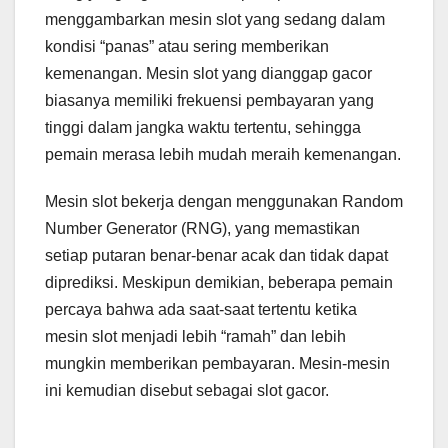
menggambarkan mesin slot yang sedang dalam
kondisi “panas” atau sering memberikan
kemenangan. Mesin slot yang dianggap gacor
biasanya memiliki frekuensi pembayaran yang
tinggi dalam jangka waktu tertentu, sehingga
pemain merasa lebih mudah meraih kemenangan.
Mesin slot bekerja dengan menggunakan Random
Number Generator (RNG), yang memastikan
setiap putaran benar-benar acak dan tidak dapat
diprediksi. Meskipun demikian, beberapa pemain
percaya bahwa ada saat-saat tertentu ketika
mesin slot menjadi lebih “ramah” dan lebih
mungkin memberikan pembayaran. Mesin-mesin
ini kemudian disebut sebagai slot gacor.