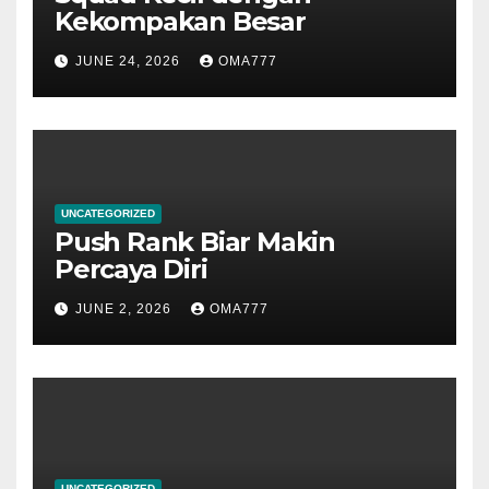
Kekompakan Besar
JUNE 24, 2026
OMA777
UNCATEGORIZED
Push Rank Biar Makin
Percaya Diri
JUNE 2, 2026
OMA777
UNCATEGORIZED