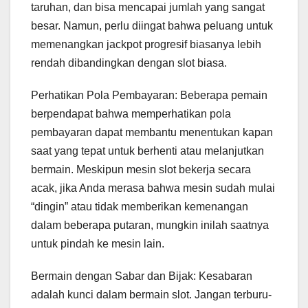
taruhan, dan bisa mencapai jumlah yang sangat
besar. Namun, perlu diingat bahwa peluang untuk
memenangkan jackpot progresif biasanya lebih
rendah dibandingkan dengan slot biasa.
Perhatikan Pola Pembayaran: Beberapa pemain
berpendapat bahwa memperhatikan pola
pembayaran dapat membantu menentukan kapan
saat yang tepat untuk berhenti atau melanjutkan
bermain. Meskipun mesin slot bekerja secara
acak, jika Anda merasa bahwa mesin sudah mulai
“dingin” atau tidak memberikan kemenangan
dalam beberapa putaran, mungkin inilah saatnya
untuk pindah ke mesin lain.
Bermain dengan Sabar dan Bijak: Kesabaran
adalah kunci dalam bermain slot. Jangan terburu-