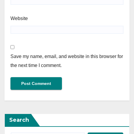
Website
Save my name, email, and website in this browser for
the next time I comment.
Search