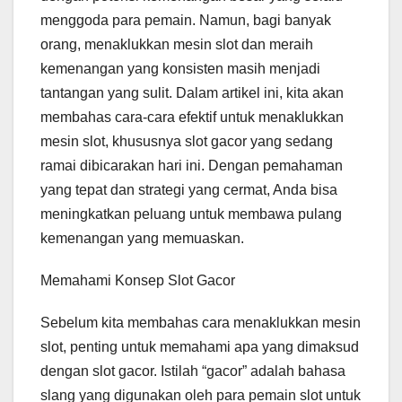
menggoda para pemain. Namun, bagi banyak
orang, menaklukkan mesin slot dan meraih
kemenangan yang konsisten masih menjadi
tantangan yang sulit. Dalam artikel ini, kita akan
membahas cara-cara efektif untuk menaklukkan
mesin slot, khususnya slot gacor yang sedang
ramai dibicarakan hari ini. Dengan pemahaman
yang tepat dan strategi yang cermat, Anda bisa
meningkatkan peluang untuk membawa pulang
kemenangan yang memuaskan.
Memahami Konsep Slot Gacor
Sebelum kita membahas cara menaklukkan mesin
slot, penting untuk memahami apa yang dimaksud
dengan slot gacor. Istilah “gacor” adalah bahasa
slang yang digunakan oleh para pemain slot untuk