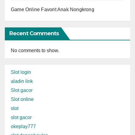
Game Online Favorit Anak Nongkrong
Recent Comments
No comments to show.
Slot login
aladin link
Slot gacor
Slot online
slot
slot gacor
okeplay777