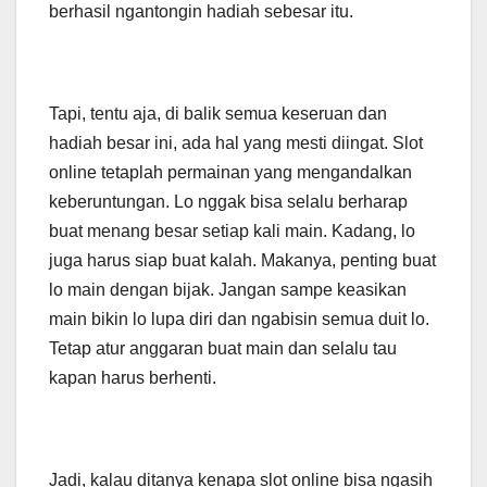
berhasil ngantongin hadiah sebesar itu.
Tapi, tentu aja, di balik semua keseruan dan
hadiah besar ini, ada hal yang mesti diingat. Slot
online tetaplah permainan yang mengandalkan
keberuntungan. Lo nggak bisa selalu berharap
buat menang besar setiap kali main. Kadang, lo
juga harus siap buat kalah. Makanya, penting buat
lo main dengan bijak. Jangan sampe keasikan
main bikin lo lupa diri dan ngabisin semua duit lo.
Tetap atur anggaran buat main dan selalu tau
kapan harus berhenti.
Jadi, kalau ditanya kenapa slot online bisa ngasih