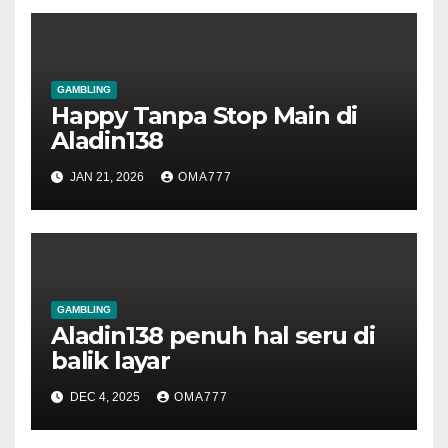
GAMBLING
Happy Tanpa Stop Main di
Aladin138
JAN 21, 2026
OMA777
GAMBLING
Aladin138 penuh hal seru di
balik layar
DEC 4, 2025
OMA777