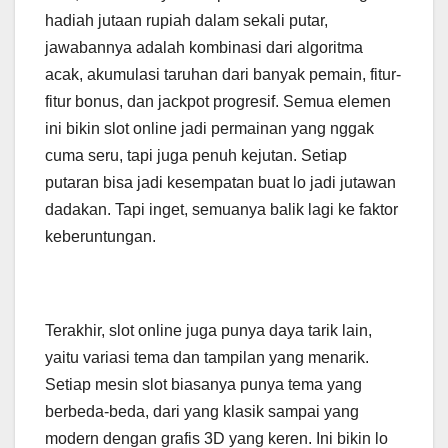
hadiah jutaan rupiah dalam sekali putar,
jawabannya adalah kombinasi dari algoritma
acak, akumulasi taruhan dari banyak pemain, fitur-
fitur bonus, dan jackpot progresif. Semua elemen
ini bikin slot online jadi permainan yang nggak
cuma seru, tapi juga penuh kejutan. Setiap
putaran bisa jadi kesempatan buat lo jadi jutawan
dadakan. Tapi inget, semuanya balik lagi ke faktor
keberuntungan.
Terakhir, slot online juga punya daya tarik lain,
yaitu variasi tema dan tampilan yang menarik.
Setiap mesin slot biasanya punya tema yang
berbeda-beda, dari yang klasik sampai yang
modern dengan grafis 3D yang keren. Ini bikin lo