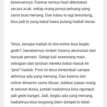
keseruannya. Karena semua hasil ditentukan
secara acak, setiap orang punya peluang yang
sama buat menang. Dan kalau lo lagi beruntung,
bisa jadi lo yang bakal bawa pulang hadiah besar.
Terus, kenapa hadiah di slot online bisa begitu
gede? Jawabannya simpel: karena akumulasi dari
banyak pemain. Setiap kali seseorang main,
sebagian dari taruhan mereka bakal masuk ke
“pool” hadiah. Pool ini terus bertambah sampai
akhirnya ada yang menang. Dan karena slot
online dimainin sama ribuan, bahkan jutaan orang
di seluruh dunia, jumlah hadiahnya bisa ngumpul
jadi gede banget. Jadi, begitu ada yang menang,
hadiahnya bisa langsung bikin dompet lo tebel.