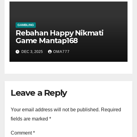
GAMBLING
Rebahan Happy Nikmati
Game Mantap168
DEC 3, 2025
OMA777
Leave a Reply
Your email address will not be published.
Required
fields are marked
*
Comment
*