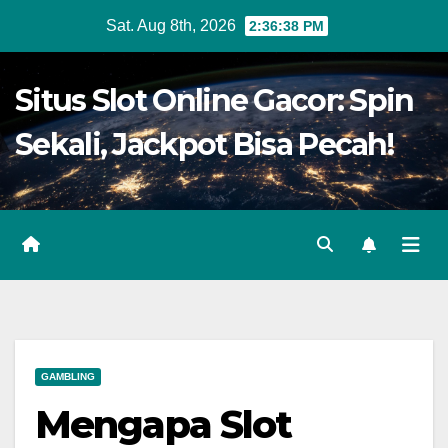
Skip
Sat. Aug 8th, 2026
2:36:38 PM
to
content
Situs Slot Online Gacor: Spin
Sekali, Jackpot Bisa Pecah!
GAMBLING
Mengapa Slot