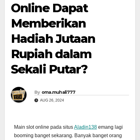
Online Dapat
Memberikan
Hadiah Jutaan
Rupiah dalam
Sekali Putar?
By
oma.muhali777
AUG 26, 2024
Main slot online pada situs
Aladin138
emang lagi
booming banget sekarang. Banyak banget orang