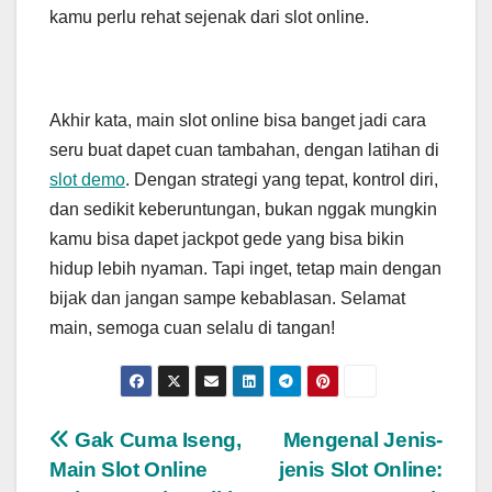
kamu perlu rehat sejenak dari slot online.
Akhir kata, main slot online bisa banget jadi cara
seru buat dapet cuan tambahan, dengan latihan di
slot demo
. Dengan strategi yang tepat, kontrol diri,
dan sedikit keberuntungan, bukan nggak mungkin
kamu bisa dapet jackpot gede yang bisa bikin
hidup lebih nyaman. Tapi inget, tetap main dengan
bijak dan jangan sampe kebablasan. Selamat
main, semoga cuan selalu di tangan!
Post
Gak Cuma Iseng,
Mengenal Jenis-
Main Slot Online
jenis Slot Online: