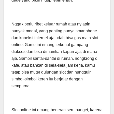
gede yang bikin hidup lebih enjoy.
Nggak perlu ribet keluar rumah atau nyiapin
banyak modal, yang penting punya smartphone
dan koneksi internet aja udah bisa gas main slot
online. Game ini emang terkenal gampang
diakses dan bisa dimainkan kapan aja, di mana
aja. Sambil santai-santai di rumah, nongkrong di
kafe, atau bahkan di sela-sela jam kerja, kamu
tetap bisa muter gulungan slot dan nungguin
simbol-simbol keren itu berjajar dengan
sempurna.
Slot online ini emang beneran seru banget, karena