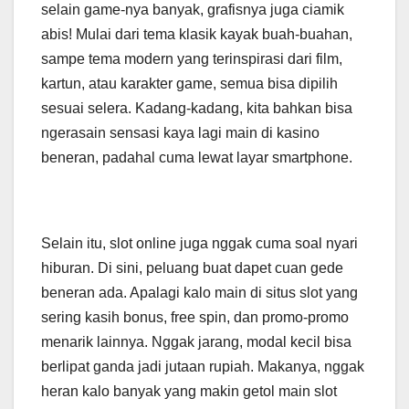
selain game-nya banyak, grafisnya juga ciamik
abis! Mulai dari tema klasik kayak buah-buahan,
sampe tema modern yang terinspirasi dari film,
kartun, atau karakter game, semua bisa dipilih
sesuai selera. Kadang-kadang, kita bahkan bisa
ngerasain sensasi kaya lagi main di kasino
beneran, padahal cuma lewat layar smartphone.
Selain itu, slot online juga nggak cuma soal nyari
hiburan. Di sini, peluang buat dapet cuan gede
beneran ada. Apalagi kalo main di situs slot yang
sering kasih bonus, free spin, dan promo-promo
menarik lainnya. Nggak jarang, modal kecil bisa
berlipat ganda jadi jutaan rupiah. Makanya, nggak
heran kalo banyak yang makin getol main slot