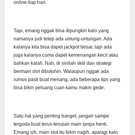
online tiap hari.
Tapi, emang nggak bisa dipungkiri kalo yang
namanya judi tetep ada untung-untungan. Ada
kalanya kita bisa dapet jackpot besar, tapi ada
juga kalanya cuma dapet kemenangan kecil atau
bahkan kalah. Nah, di sinilah skill dan strategi
bermain slot dibutuhin. Walaupun nggak ada
rumus pasti buat menang, ada beberapa tips yang
bisa bikin peluang cuan kamu makin gede.
Satu hal yang penting banget, jangan sampe
tergoda buat terus-terusan main tanpa henti.
Emang sih, main slot itu bikin nagih, apalagi kalo