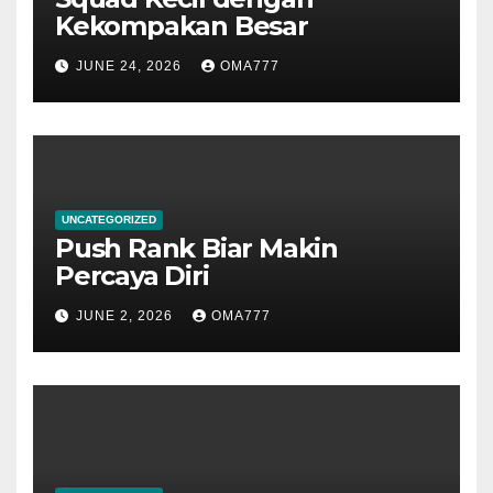
Kekompakan Besar
JUNE 24, 2026
OMA777
UNCATEGORIZED
Push Rank Biar Makin
Percaya Diri
JUNE 2, 2026
OMA777