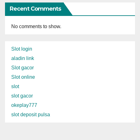
Recent Comments
No comments to show.
Slot login
aladin link
Slot gacor
Slot online
slot
slot gacor
okeplay777
slot deposit pulsa