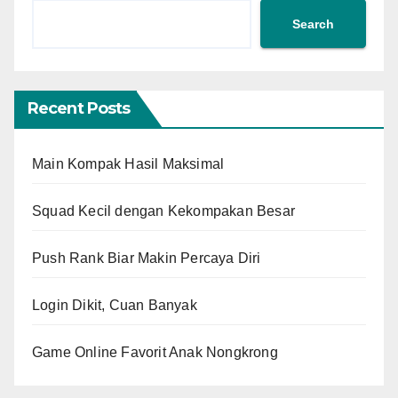
Search
Recent Posts
Main Kompak Hasil Maksimal
Squad Kecil dengan Kekompakan Besar
Push Rank Biar Makin Percaya Diri
Login Dikit, Cuan Banyak
Game Online Favorit Anak Nongkrong