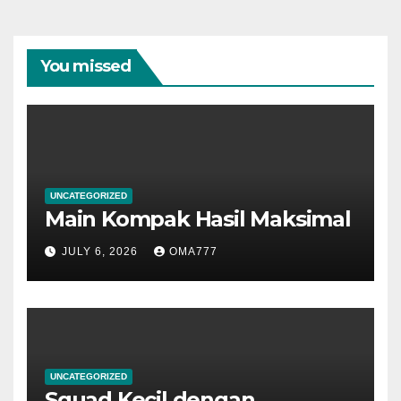
You missed
UNCATEGORIZED
Main Kompak Hasil Maksimal
JULY 6, 2026
OMA777
UNCATEGORIZED
Squad Kecil dengan