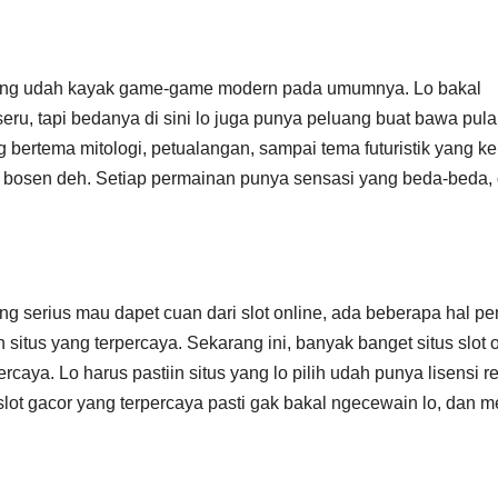
karang udah kayak game-game modern pada umumnya. Lo bakal
ru, tapi bedanya di sini lo juga punya peluang buat bawa pul
g bertema mitologi, petualangan, sampai tema futuristik yang k
 lo bosen deh. Setiap permainan punya sensasi yang beda-beda,
ang serius mau dapet cuan dari slot online, ada beberapa hal pe
h situs yang terpercaya. Sekarang ini, banyak banget situs slot 
rcaya. Lo harus pastiin situs yang lo pilih udah punya lisensi r
us slot gacor yang terpercaya pasti gak bakal ngecewain lo, dan 