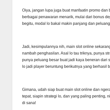
Oiya, jangan lupa juga buat manfaatin promo dan b
berbagai penawaran menarik, mulai dari bonus dep
begitu, modal lo bakal makin panjang dan peluang
Jadi, kesimpulannya nih, main slot online sekaran
nambah penghasilan. Asal lo tau triknya, punya stra
punya peluang besar buat jadi kaya beneran dari 
lo jadi player beruntung berikutnya yang berhasil
Gimana, udah siap buat main slot online dan ngera
tepat, siapin strategi lo, dan yang paling penting, 
di sana!