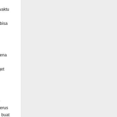
waktu
 bisa
rena
get
o
terus
l buat