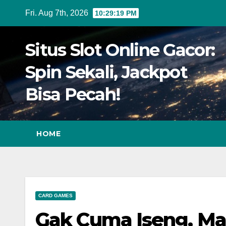
Skip
Fri. Aug 7th, 2026
10:29:20 PM
to
content
Situs Slot Online Gacor:
Spin Sekali, Jackpot
Bisa Pecah!
HOME
CARD GAMES
Gak Cuma Iseng, Mai