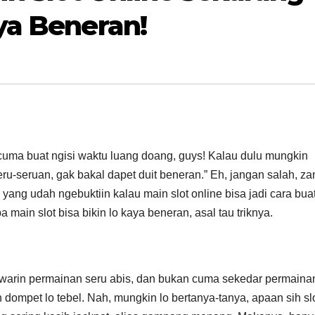
ya Beneran!
uma buat ngisi waktu luang doang, guys! Kalau dulu mungkin
eru-seruan, gak bakal dapet duit beneran.” Eh, jangan salah, z
ang udah ngebuktiin kalau main slot online bisa jadi cara bua
 main slot bisa bikin lo kaya beneran, asal tau triknya.
 tawarin permainan seru abis, dan bukan cuma sekedar permaina
in dompet lo tebel. Nah, mungkin lo bertanya-tanya, apaan sih sl