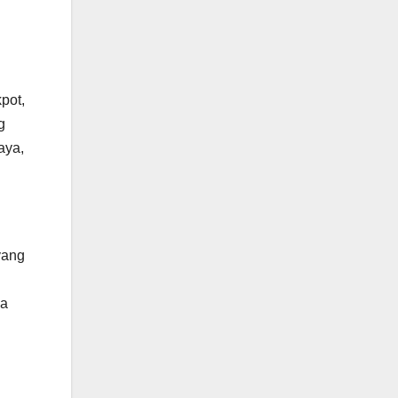
pot,
g
aya,
yang
ya