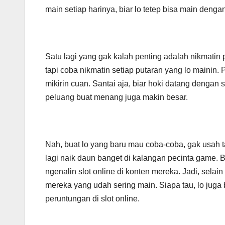
main setiap harinya, biar lo tetep bisa main denga
Satu lagi yang gak kalah penting adalah nikmatin p
tapi coba nikmatin setiap putaran yang lo mainin. P
mikirin cuan. Santai aja, biar hoki datang dengan s
peluang buat menang juga makin besar.
Nah, buat lo yang baru mau coba-coba, gak usah ta
lagi naik daun banget di kalangan pecinta game. 
ngenalin slot online di konten mereka. Jadi, selai
mereka yang udah sering main. Siapa tau, lo juga b
peruntungan di slot online.