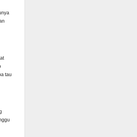
punya
gan
at
o
pa tau
g
unggu