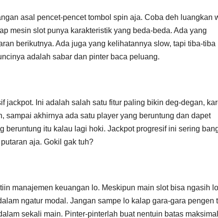
. Jangan asal pencet-pencet tombol spin aja. Coba deh luangkan 
Tiap mesin slot punya karakteristik yang beda-beda. Ada yang
an berikutnya. Ada juga yang kelihatannya slow, tapi tiba-tiba
uncinya adalah sabar dan pinter baca peluang.
f jackpot. Ini adalah salah satu fitur paling bikin deg-degan, ka
n, sampai akhirnya ada satu player yang beruntung dan dapet
g beruntung itu kalau lagi hoki. Jackpot progresif ini sering ban
utaran aja. Gokil gak tuh?
tiin manajemen keuangan lo. Meskipun main slot bisa ngasih l
k dalam ngatur modal. Jangan sampe lo kalap gara-gara pengen 
dalam sekali main. Pinter-pinterlah buat nentuin batas maksima