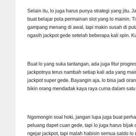
Selain itu, lo juga harus punya strategi yang jitu
buat belajar pola permainan slot yang lo mainin. 
gampang menang di awal, tapi makin susah di putar
ngasih jackpot gede setelah beberapa kali spin. K
Buat lo yang suka tantangan, ada juga fitur progresi
jackpotnya terus nambah setiap kali ada yang mai
jackpot super gede. Bayangin aja, lo bisa jadi oran
bikin orang mendadak kaya raya cuma dalam satu p
Ngomongin soal hoki, jangan lupa juga buat perha
peluang dapet cuan gede, tapi lo juga harus bija
ngejar jackpot, tapi malah habisin semua saldo lo 