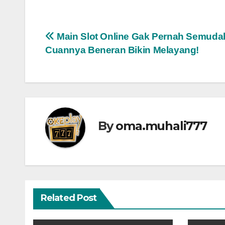
Post
Main Slot Online Gak Pernah Semudah
Cuannya Beneran Bikin Melayang!
navigation
By
oma.muhali777
Related Post