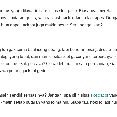
onus yang ditawarin situs-situs slot gacor. Biasanya, mereka 
osit, putaran gratis, sampai cashback kalau lo lagi apes. Den
 buat dapet jackpot juga makin besar. Seru banget kan?
g tuh gak cuma buat iseng doang, tapi beneran bisa jadi cara bu
tegi yang tepat, dan main di situs slot gacor yang terpercaya, l
slot online. Gak percaya? Coba deh mainin satu permainan, sia
 bawa pulang jackpot gede!
sain sendiri sensasinya? Jangan lupa pilih situs
slot gacor
yan
nikmatin setiap putaran yang lo mainin. Siapa tau, hoki lo lagi n